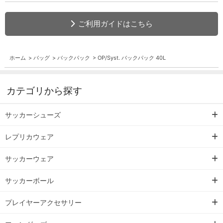
ご利用ガイドはこちら
ホーム
>
バッグ
>
バックパック
>
OP/Syst. バックパック 40L
カテゴリから探す
サッカーシューズ
レプリカウェア
サッカーウェア
サッカーボール
プレイヤーアクセサリー