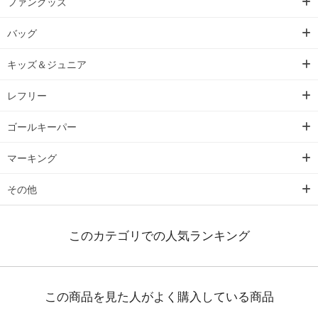
ファングッズ
バッグ
キッズ＆ジュニア
レフリー
ゴールキーパー
マーキング
その他