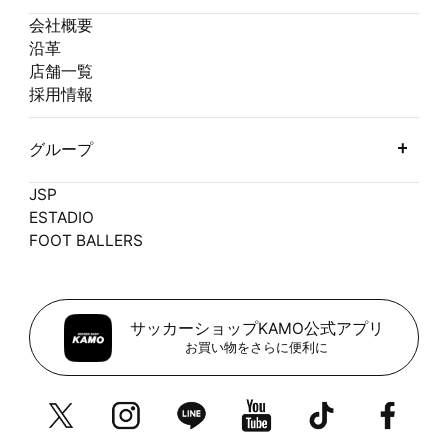
会社概要
沿革
店舗一覧
採用情報
グループ
JSP
ESTADIO
FOOT BALLERS
サッカーショップKAMO公式アプリ
お買い物をさらに便利に