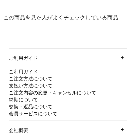
ご利用ガイド
ご利用ガイド
ご注文方法について
支払い方法について
ご注文内容の変更・キャンセルについて
納期について
交換・返品について
会員サービスについて
会社概要