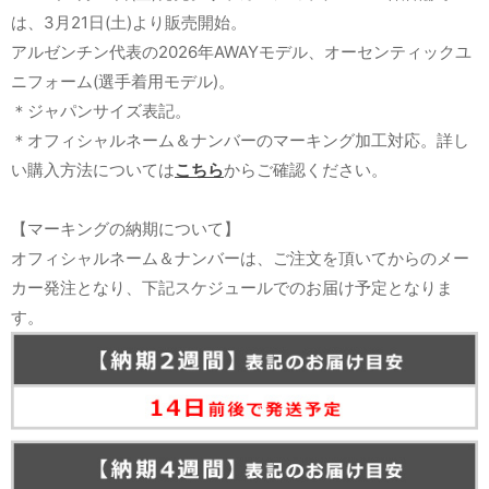
は、3月21日(土)より販売開始。
アルゼンチン代表の2026年AWAYモデル、オーセンティックユ
ニフォーム(選手着用モデル)。
＊ジャパンサイズ表記。
＊オフィシャルネーム＆ナンバーのマーキング加工対応。詳し
い購入方法については
こちら
からご確認ください。
【マーキングの納期について】
オフィシャルネーム＆ナンバーは、ご注文を頂いてからのメー
カー発注となり、下記スケジュールでのお届け予定となりま
す。