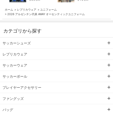
ホーム
>
レプリカウェア
>
ユニフォーム
>
2026 アルゼンチン代表 AWAY オーセンティックユニフォーム
カテゴリから探す
サッカーシューズ
レプリカウェア
サッカーウェア
サッカーボール
プレイヤーアクセサリー
ファングッズ
バッグ