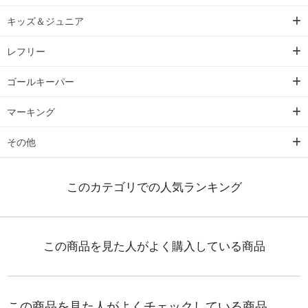
キッズ＆ジュニア
レフリー
ゴールキーパー
マーキング
その他