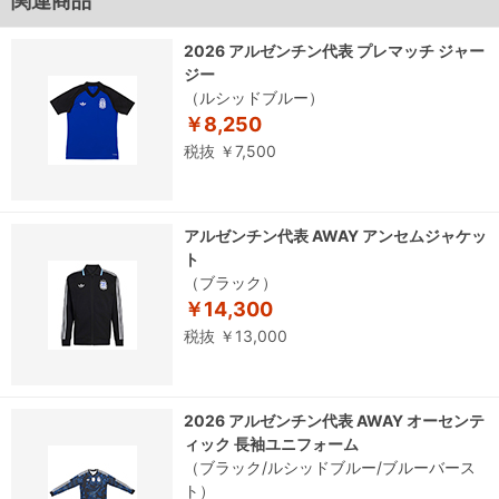
関連商品
2026 アルゼンチン代表 プレマッチ ジャー
ジー
（ルシッドブルー）
￥8,250
税抜 ￥7,500
アルゼンチン代表 AWAY アンセムジャケッ
ト
（ブラック）
￥14,300
税抜 ￥13,000
2026 アルゼンチン代表 AWAY オーセンテ
ィック 長袖ユニフォーム
（ブラック/ルシッドブルー/ブルーバース
ト）