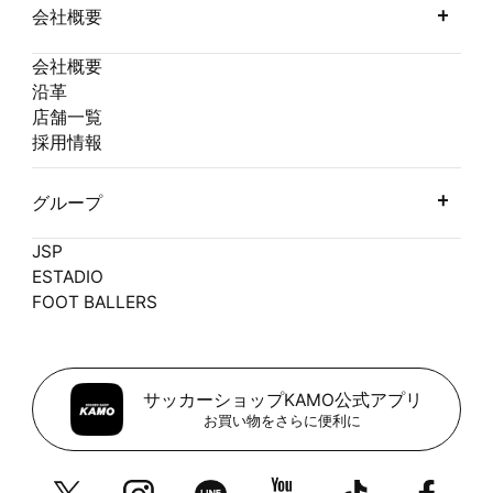
会社概要
会社概要
沿革
店舗一覧
採用情報
グループ
JSP
ESTADIO
FOOT BALLERS
サッカーショップKAMO公式アプリ
お買い物をさらに便利に