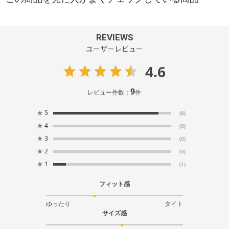
REVIEWS
ユーザーレビュー
4.6
9
レビュー件数：
件
★
5
(8)
★
4
(0)
★
3
(0)
★
2
(0)
★
1
(1)
フィット感
ゆったり
タイト
サイズ感