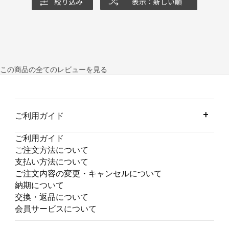
絞り込み
表示：新しい順
この商品の全てのレビューを見る
ご利用ガイド
ご利用ガイド
ご注文方法について
支払い方法について
ご注文内容の変更・キャンセルについて
納期について
交換・返品について
会員サービスについて