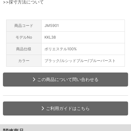
>>採寸方法について
商品コード
JM5901
モデルNo
KKL38
商品仕様
ポリエステル100%
カラー
ブラック/ルシッドブルー/ブルーバースト
この商品について問い合わせる
ご利用ガイドはこちら