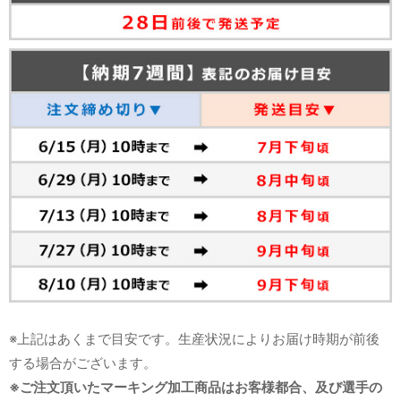
※上記はあくまで目安です。生産状況によりお届け時期が前後
する場合がございます。
※ご注文頂いたマーキング加工商品はお客様都合、及び選手の