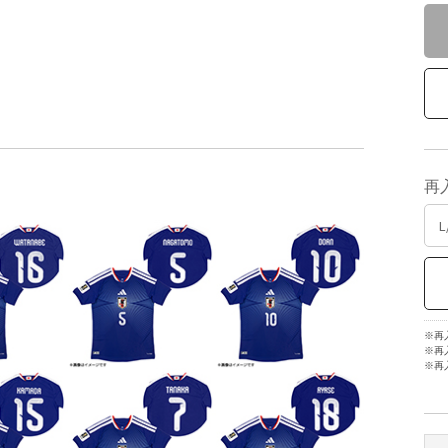
再
※再
※再
※再