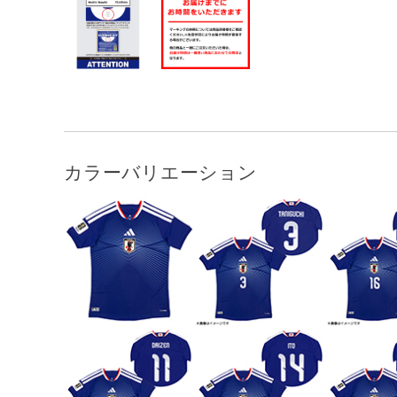
カラーバリエーション