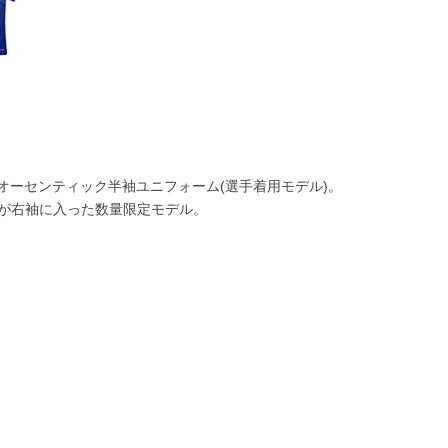
 オーセンティック半袖ユニフォーム(選手着用モデル)。
ジ」 が右袖に入った数量限定モデル。