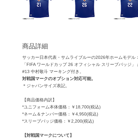
商品詳細
サッカー日本代表・サムライブルーの2026年ホームモデル
「FIFA ワールドカップ 26 オフィシャル スリーブバッ
#13 中村敬斗 マーキング付き。
対戦国マークのオプション対応可能。
＊ジャパンサイズ表記。
【商品価格内訳】
*ユニフォーム本体価格：￥18,700(税込)
*ネーム＆ナンバー価格：￥4,950(税込)
*スリーブバッジ価格：￥2,200(税込)
【対戦国マークについて】