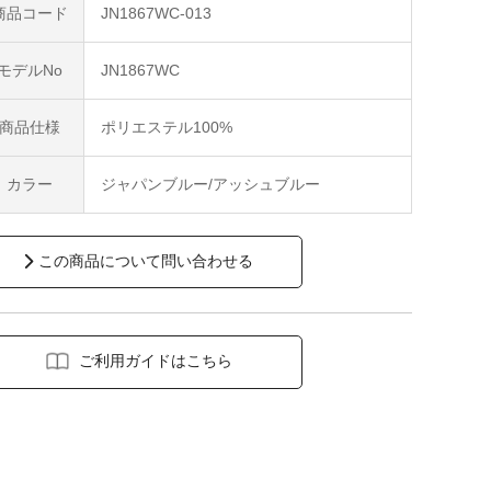
商品コード
JN1867WC-013
モデルNo
JN1867WC
商品仕様
ポリエステル100%
カラー
ジャパンブルー/アッシュブルー
この商品について問い合わせる
ご利用ガイドはこちら