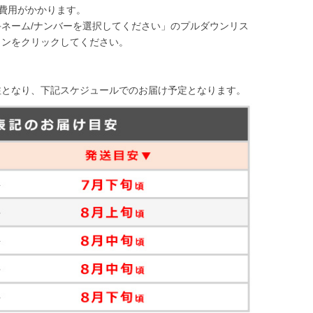
で費用がかかります。
ネーム/ナンバーを選択してください」のプルダウンリス
タンをクリックしてください。
注となり、下記スケジュールでのお届け予定となります。