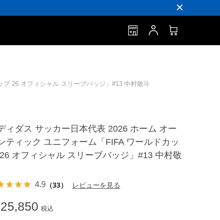
ップ 26 オフィシャル スリーブバッジ」#13 中村敬斗
ディダス サッカー日本代表 2026 ホーム オー
ンティック ユニフォーム「FIFA ワールドカッ
 26 オフィシャル スリーブバッジ」#13 中村敬
4.9
（33）
レビューを見る
25,850
税込