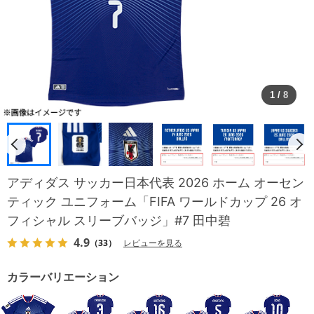
1
/
8
アディダス サッカー日本代表 2026 ホーム オーセン
ティック ユニフォーム「FIFA ワールドカップ 26 オ
フィシャル スリーブバッジ」#7 田中碧
4.9
（33）
レビューを見る
カラーバリエーション