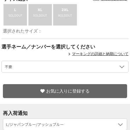
L
XL
2XL
SOLDOUT
SOLDOUT
SOLDOUT
選択されたサイズ：
選手ネーム／ナンバーを選択してください
マーキングの詳細と納期について
お気に入りに登録する
再入荷通知