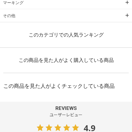
マーキング
その他
REVIEWS
ユーザーレビュー
4.9