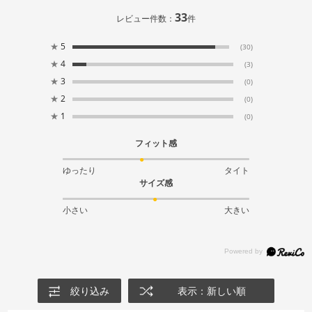
33
レビュー件数：
件
★
5
(30)
★
4
(3)
★
3
(0)
★
2
(0)
★
1
(0)
フィット感
ゆったり
タイト
サイズ感
小さい
大きい
絞り込み
表示：新しい順