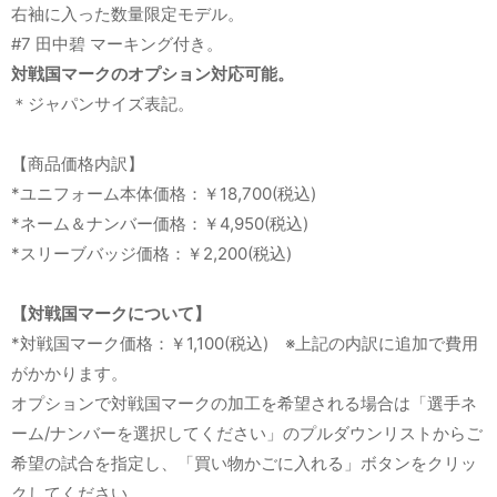
右袖に入った数量限定モデル。
#7 田中碧 マーキング付き。
対戦国マークのオプション対応可能。
＊ジャパンサイズ表記。
【商品価格内訳】
*ユニフォーム本体価格：￥18,700(税込)
*ネーム＆ナンバー価格：￥4,950(税込)
*スリーブバッジ価格：￥2,200(税込)
【対戦国マークについて】
*対戦国マーク価格：￥1,100(税込) ※上記の内訳に追加で費用
がかかります。
オプションで対戦国マークの加工を希望される場合は「選手ネ
ーム/ナンバーを選択してください」のプルダウンリストからご
希望の試合を指定し、「買い物かごに入れる」ボタンをクリッ
クしてください。