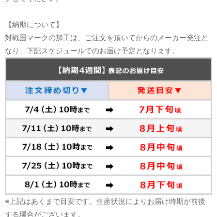
【納期について】
対戦国マークの加工は、ご注文を頂いてからのメーカー発注と
なり、下記スケジュールでのお届け予定となります。
※上記はあくまで目安です。生産状況によりお届け時期が前後
する場合がございます。