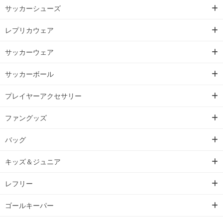
サッカーシューズ
レプリカウェア
サッカーウェア
サッカーボール
プレイヤーアクセサリー
ファングッズ
バッグ
キッズ＆ジュニア
レフリー
ゴールキーパー