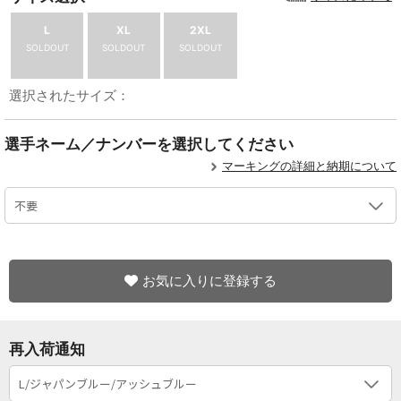
L
XL
2XL
SOLDOUT
SOLDOUT
SOLDOUT
選択されたサイズ：
選手ネーム／ナンバーを選択してください
マーキングの詳細と納期について
お気に入りに登録する
再入荷通知