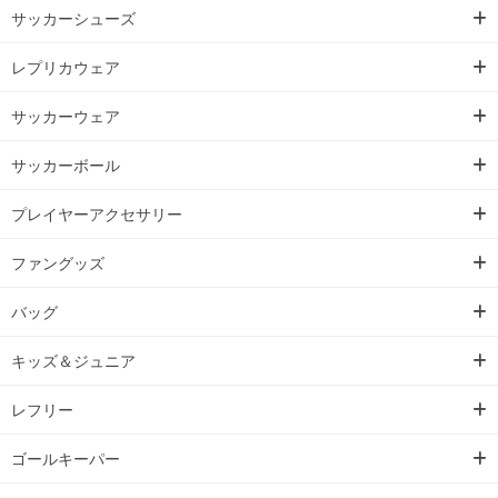
サッカーシューズ
レプリカウェア
サッカーウェア
サッカーボール
プレイヤーアクセサリー
ファングッズ
バッグ
キッズ＆ジュニア
レフリー
ゴールキーパー