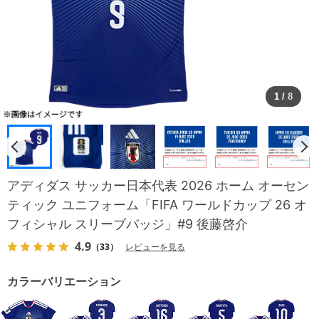
1
/
8
アディダス サッカー日本代表 2026 ホーム オーセン
ティック ユニフォーム「FIFA ワールドカップ 26 オ
フィシャル スリーブバッジ」#9 後藤啓介
4.9
（33）
レビューを見る
カラーバリエーション