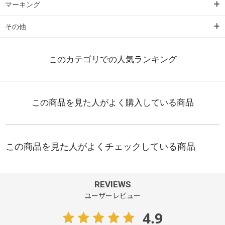
マーキング
その他
REVIEWS
ユーザーレビュー
4.9