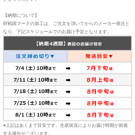
【納期について】
対戦国マークの加工は、ご注文を頂いてからのメーカー発注と
なり、下記スケジュールでのお届け予定となります。
※上記はあくまで目安です。生産状況によりお届け時期が前後
する場合がございます。