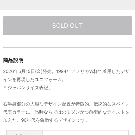
SOLD OUT
商品説明
2026年5月15日(金)発売。1994年アメリカW杯で着用したデザ
インを再現したユニフォーム。
＊ジャパンサイズ表記。
右半身部分の大胆なデザイン配置が特徴的。伝統的なスペイン
代表カラーに、当時ならではのモダンかつ前衛的なテイストを
加えた、90年代を象徴するデザインです。