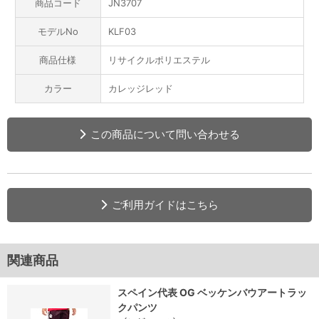
商品コード
JN3707
モデルNo
KLF03
商品仕様
リサイクルポリエステル
カラー
カレッジレッド
この商品について問い合わせる
ご利用ガイドはこちら
関連商品
スペイン代表 OG ベッケンバウアートラッ
クパンツ