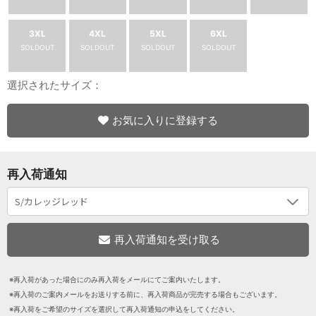
3XL
4XL
5XL
6XL
SOLDOUT
SOLDOUT
SOLDOUT
SOLDOUT
選択されたサイズ：
お気に入りに登録する
再入荷通知
※再入荷があった場合にのみ再入荷をメールにてご案内いたします。
※再入荷のご案内メールをお送りする前に、再入荷商品が完売する場合もございます。
※再入荷をご希望のサイズを選択して再入荷通知の申込をしてください。