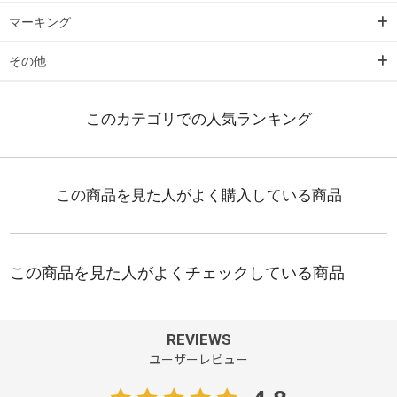
マーキング
その他
REVIEWS
ユーザーレビュー