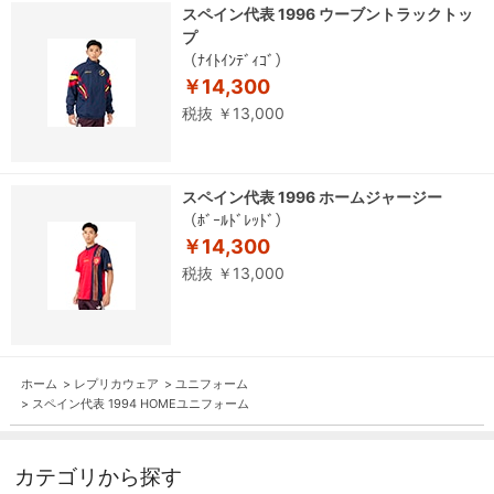
スペイン代表 1996 ウーブントラックトッ
プ
（ﾅｲﾄｲﾝﾃﾞｨｺﾞ）
￥14,300
税抜 ￥13,000
スペイン代表 1996 ホームジャージー
（ﾎﾞｰﾙﾄﾞﾚｯﾄﾞ）
￥14,300
税抜 ￥13,000
ホーム
>
レプリカウェア
>
ユニフォーム
>
スペイン代表 1994 HOMEユニフォーム
カテゴリから探す