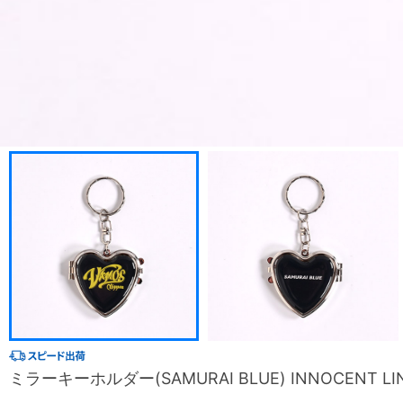
ミラーキーホルダー(SAMURAI BLUE) INNOCENT LI