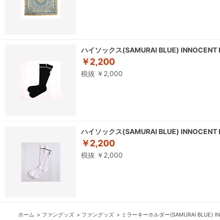
ハイソックス(SAMURAI BLUE) INNOCENT 
￥2,200
税抜 ￥2,000
ハイソックス(SAMURAI BLUE) INNOCENT 
￥2,200
税抜 ￥2,000
ホーム
>
ファングッズ
>
ファングッズ
>
ミラーキーホルダー(SAMURAI BLUE) INN