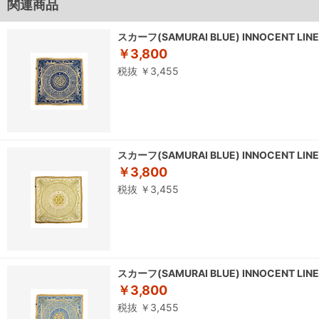
関連商品
スカーフ(SAMURAI BLUE) INNOCENT LINE
￥3,800
税抜 ￥3,455
スカーフ(SAMURAI BLUE) INNOCENT LINE
￥3,800
税抜 ￥3,455
スカーフ(SAMURAI BLUE) INNOCENT LINE
￥3,800
税抜 ￥3,455