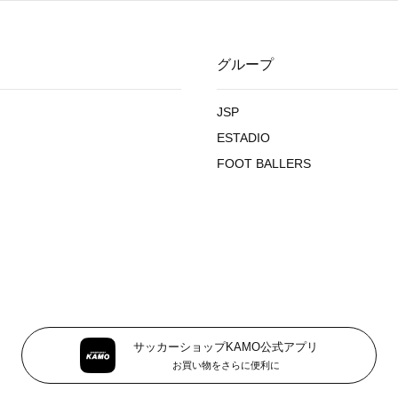
グループ
JSP
ESTADIO
FOOT BALLERS
サッカーショップKAMO公式アプリ
お買い物をさらに便利に