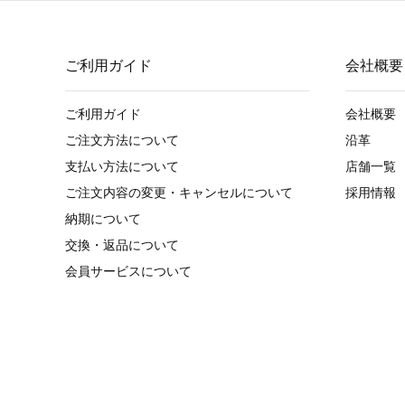
ご利用ガイド
会社概要
ご利用ガイド
会社概要
ご注文方法について
沿革
支払い方法について
店舗一覧
ご注文内容の変更・キャンセルについて
採用情報
納期について
交換・返品について
会員サービスについて