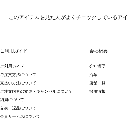
ご利用ガイド
会社概要
ご利用ガイド
会社概要
ご注文方法について
沿革
支払い方法について
店舗一覧
ご注文内容の変更・キャンセルについて
採用情報
納期について
交換・返品について
会員サービスについて