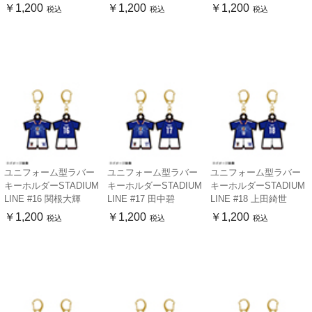
￥1,200
￥1,200
￥1,200
税込
税込
税込
ユニフォーム型ラバー
ユニフォーム型ラバー
ユニフォーム型ラバー
キーホルダーSTADIUM
キーホルダーSTADIUM
キーホルダーSTADIUM
LINE #16 関根大輝
LINE #17 田中碧
LINE #18 上田綺世
￥1,200
￥1,200
￥1,200
税込
税込
税込