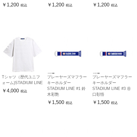
￥1,200
￥1,200
￥1,200
税込
税込
税込
Tシャツ（歴代ユニフ
プレーヤーズマフラー
プレーヤーズマフラー
ォーム)STADIUM LINE
キーホルダー
キーホルダー
STADIUM LINE #1 鈴
STADIUM LINE #3 谷
￥4,000
税込
木彩艶
口彰悟
￥1,500
￥1,500
税込
税込