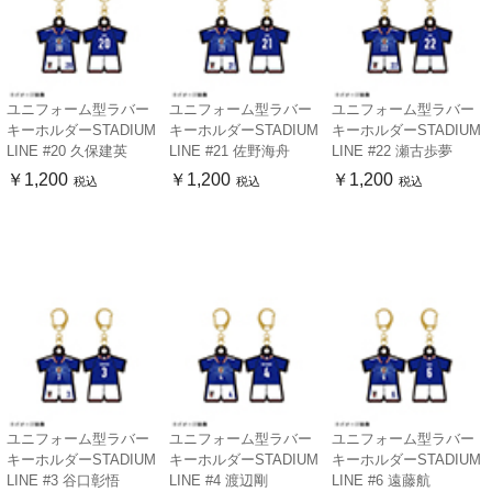
ユニフォーム型ラバー
ユニフォーム型ラバー
ユニフォーム型ラバー
キーホルダーSTADIUM
キーホルダーSTADIUM
キーホルダーSTADIUM
LINE #20 久保建英
LINE #21 佐野海舟
LINE #22 瀬古歩夢
￥1,200
￥1,200
￥1,200
税込
税込
税込
ユニフォーム型ラバー
ユニフォーム型ラバー
ユニフォーム型ラバー
キーホルダーSTADIUM
キーホルダーSTADIUM
キーホルダーSTADIUM
LINE #3 谷口彰悟
LINE #4 渡辺剛
LINE #6 遠藤航