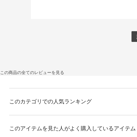
この商品の全てのレビューを見る