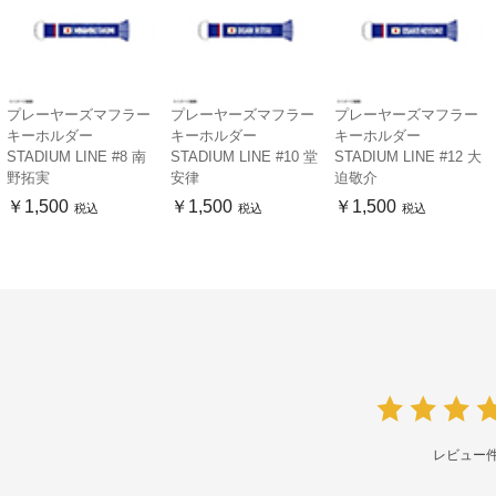
プレーヤーズマフラー
プレーヤーズマフラー
プレーヤーズマフラー
キーホルダー
キーホルダー
キーホルダー
STADIUM LINE #8 南
STADIUM LINE #10 堂
STADIUM LINE #12 大
野拓実
安律
迫敬介
￥1,500
￥1,500
￥1,500
税込
税込
税込
レビュー