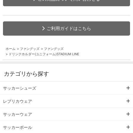
ご利用ガイドはこちら
ホーム
>
ファングッズ
>
ファングッズ
>
ドリンクホルダー(ユニフォーム)STADIUM LINE
カテゴリから探す
サッカーシューズ
レプリカウェア
サッカーウェア
サッカーボール