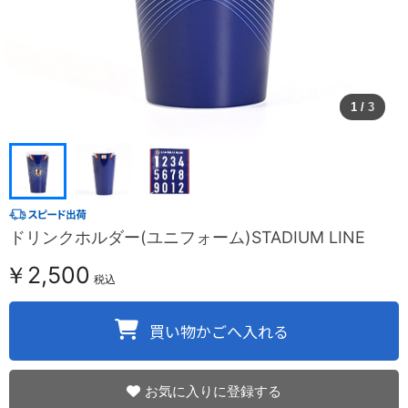
1
/
3
ドリンクホルダー(ユニフォーム)STADIUM LINE
￥2,500
税込
お気に入りに登録する