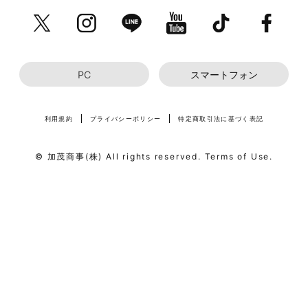
PC
スマートフォン
利用規約
プライバシーポリシー
特定商取引法に基づく表記
© 加茂商事(株) All rights reserved. Terms of Use.