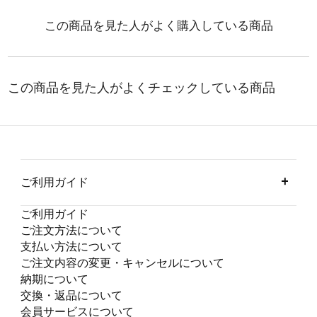
ご利用ガイド
ご利用ガイド
ご注文方法について
支払い方法について
ご注文内容の変更・キャンセルについて
納期について
交換・返品について
会員サービスについて