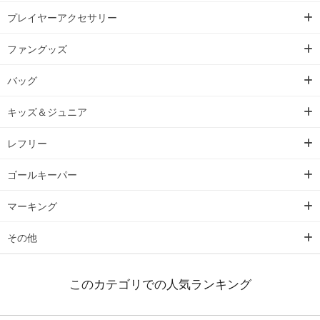
プレイヤーアクセサリー
ファングッズ
バッグ
キッズ＆ジュニア
レフリー
ゴールキーパー
マーキング
その他