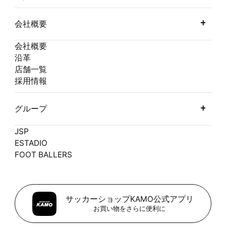
会社概要
会社概要
沿革
店舗一覧
採用情報
グループ
JSP
ESTADIO
FOOT BALLERS
サッカーショップKAMO公式アプリ
お買い物をさらに便利に