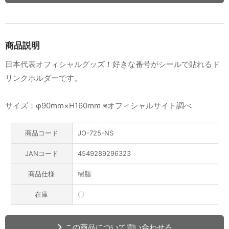
商品説明
日本代表オフィシャルグッズ！好きな番号がシールで貼れるド
リンクホルダーです。
サイズ：φ90mm×H160mm ※オフィシャルサイト調べ
商品コード
JO-725-NS
JANコード
4549289296323
商品仕様
樹脂
在庫
〇
この商品について問い合わせる