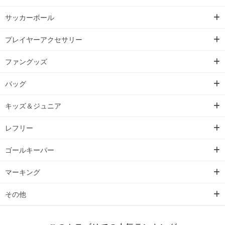
サッカーボール
プレイヤーアクセサリー
ファングッズ
バッグ
キッズ＆ジュニア
レフリー
ゴールキーパー
マーキング
その他