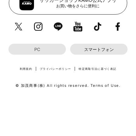
サッカーショップKAMO公式アプリ
お買い物をさらに便利に
PC
スマートフォン
利用規約
プライバシーポリシー
特定商取引法に基づく表記
© 加茂商事(株) All rights reserved. Terms of Use.