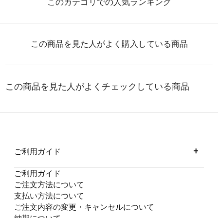
ご利用ガイド
ご利用ガイド
ご注文方法について
支払い方法について
ご注文内容の変更・キャンセルについて