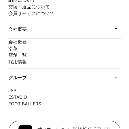
納期について
交換・返品について
会員サービスについて
会社概要
会社概要
沿革
店舗一覧
採用情報
グループ
JSP
ESTADIO
FOOT BALLERS