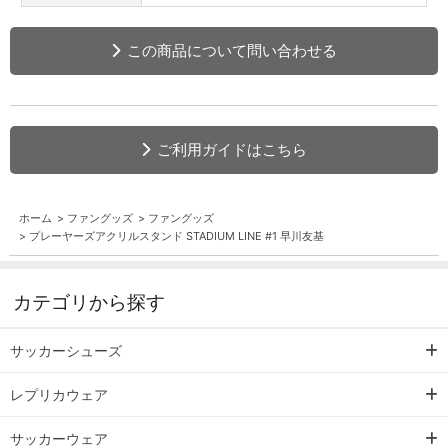
この商品について問い合わせる
ご利用ガイドはこちら
ホーム
>
ファングッズ
>
ファングッズ
>
プレーヤーズアクリルスタンド STADIUM LINE #1 早川友基
カテゴリから探す
サッカーシューズ
レプリカウェア
サッカーウェア