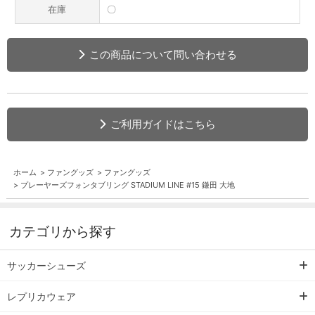
在庫
〇
この商品について問い合わせる
ご利用ガイドはこちら
ホーム
>
ファングッズ
>
ファングッズ
>
プレーヤーズフォンタブリング STADIUM LINE #15 鎌田 大地
カテゴリから探す
サッカーシューズ
レプリカウェア