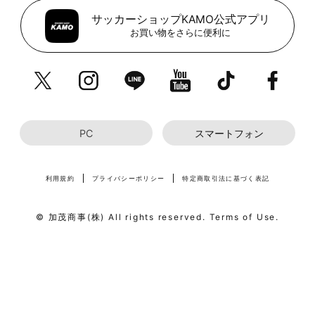
サッカーショップKAMO公式アプリ
お買い物をさらに便利に
PC
スマートフォン
利用規約
プライバシーポリシー
特定商取引法に基づく表記
© 加茂商事(株) All rights reserved. Terms of Use.