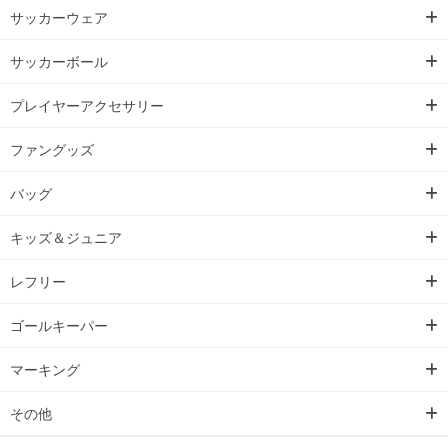
サッカーウェア
サッカーボール
プレイヤーアクセサリー
ファングッズ
バッグ
キッズ＆ジュニア
レフリー
ゴールキーパー
マーキング
その他