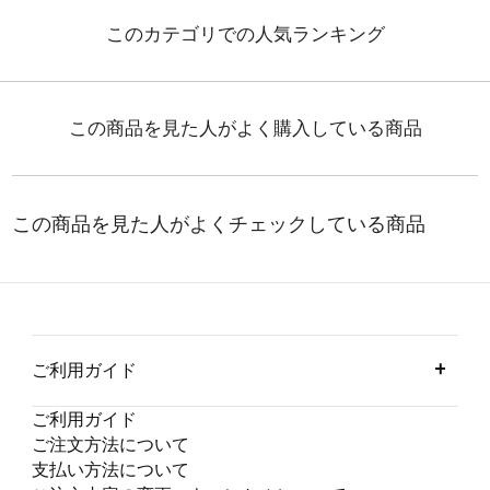
ご利用ガイド
ご利用ガイド
ご注文方法について
支払い方法について