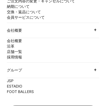
ご注文内容の変更・キャンセルについて
納期について
交換・返品について
会員サービスについて
会社概要
会社概要
沿革
店舗一覧
採用情報
グループ
JSP
ESTADIO
FOOT BALLERS