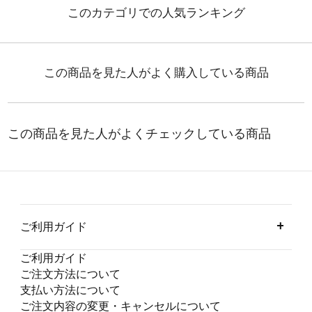
ご利用ガイド
ご利用ガイド
ご注文方法について
支払い方法について
ご注文内容の変更・キャンセルについて