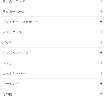
サッカーウェア
サッカーボール
プレイヤーアクセサリー
ファングッズ
バッグ
キッズ＆ジュニア
レフリー
ゴールキーパー
マーキング
その他