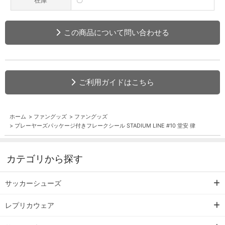
在庫
〇
この商品について問い合わせる
ご利用ガイドはこちら
ホーム
>
ファングッズ
>
ファングッズ
>
プレーヤーズパッケージ付きフレークシール STADIUM LINE #10 堂安 律
カテゴリから探す
サッカーシューズ
レプリカウェア