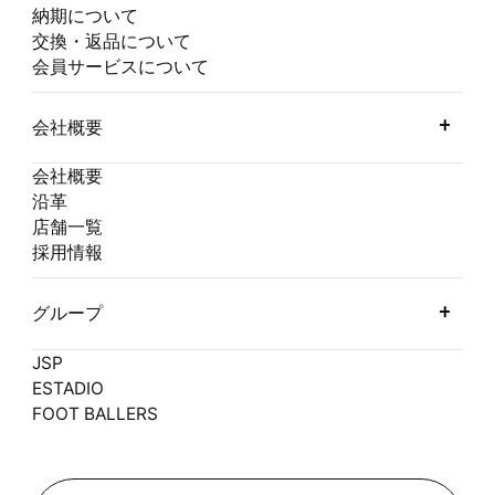
納期について
交換・返品について
会員サービスについて
会社概要
会社概要
沿革
店舗一覧
採用情報
グループ
JSP
ESTADIO
FOOT BALLERS