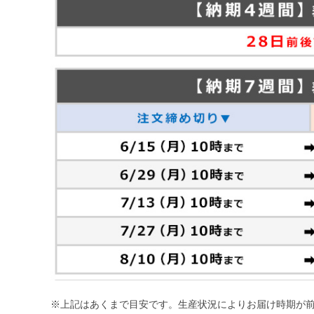
※上記はあくまで目安です。生産状況によりお届け時期が