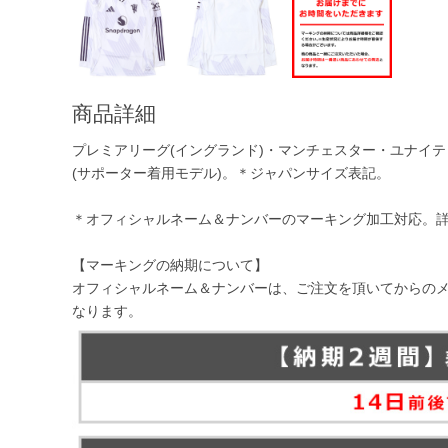
商品詳細
プレミアリーグ(イングランド)・マンチェスター・ユナイテッド
(サポーター着用モデル)。＊ジャパンサイズ表記。
＊オフィシャルネーム＆ナンバーのマーキング加工対応。
【マーキングの納期について】
オフィシャルネーム＆ナンバーは、ご注文を頂いてからの
なります。