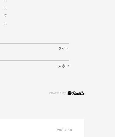
(0)
(0)
(0)
タイト
大きい
2025.8.10