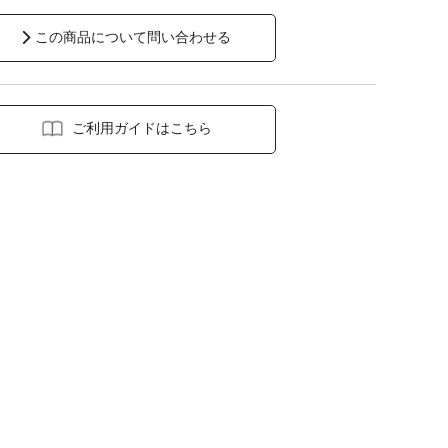
この商品について問い合わせる
ご利用ガイドはこちら