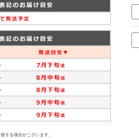
前後する場合がございます。