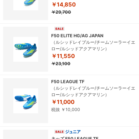
￥14,850
￥29,700
F50 ELITE HG/AG JAPAN
（ルシッドレイブルー/チームソーラーイエ
ロー/ルシッドアクアマリン）
￥11,550
￥23,100
F50 LEAGUE TF
（ルシッドレイブルー/チームソーラーイエ
ロー/ルシッドアクアマリン）
￥11,000
税抜 ￥10,000
キッズ F50 LEAGUE TF