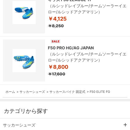
（ルシッドレイブルー/チームソーラーイエ
ロー/ルシッドアクアマリン）
￥4,125
￥8,250
F50 PRO HG/AG JAPAN
（ルシッドレイブルー/チームソーラーイエ
ロー/ルシッドアクアマリン）
￥8,800
￥17,600
ホーム
>
サッカーシューズ
>
サッカースパイク 固定式
>
F50 ELITE FG
カテゴリから探す
サッカーシューズ