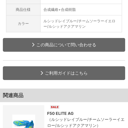
商品仕様
合成繊維+合成樹脂
ルシッドレイブルー/チームソーラーイエロ
カラー
ー/ルシッドアクアマリン
この商品について問い合わせる
ご利用ガイドはこちら
関連商品
F50 ELITE AG
（ルシッドレイブルー/チームソーラーイエ
ロー/ルシッドアクアマリン）