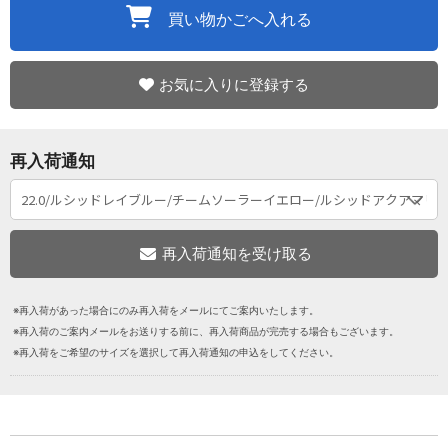
買い物かごへ入れる
お気に入りに登録する
再入荷通知
※再入荷があった場合にのみ再入荷をメールにてご案内いたします。
※再入荷のご案内メールをお送りする前に、再入荷商品が完売する場合もございます。
※再入荷をご希望のサイズを選択して再入荷通知の申込をしてください。