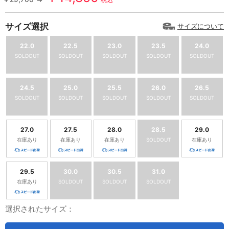
サイズ選択
サイズについて
22.0
22.5
23.0
23.5
24.0
SOLDOUT
SOLDOUT
SOLDOUT
SOLDOUT
SOLDOUT
24.5
25.0
25.5
26.0
26.5
SOLDOUT
SOLDOUT
SOLDOUT
SOLDOUT
SOLDOUT
27.0
27.5
28.0
28.5
29.0
在庫あり
在庫あり
在庫あり
SOLDOUT
在庫あり
29.5
30.0
30.5
31.0
在庫あり
SOLDOUT
SOLDOUT
SOLDOUT
選択されたサイズ：