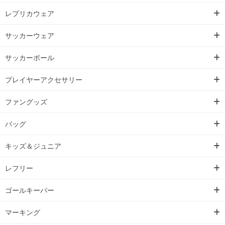
レプリカウェア
サッカーウェア
サッカーボール
プレイヤーアクセサリー
ファングッズ
バッグ
キッズ＆ジュニア
レフリー
ゴールキーパー
マーキング