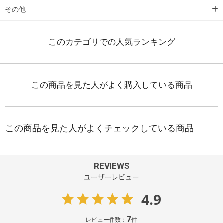
その他
REVIEWS
ユーザーレビュー
4.9
7
レビュー件数：
件