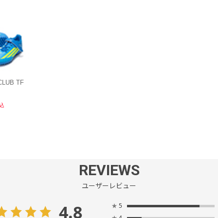
LUB TF
込
REVIEWS
ユーザーレビュー
4.8
★
5
★
4