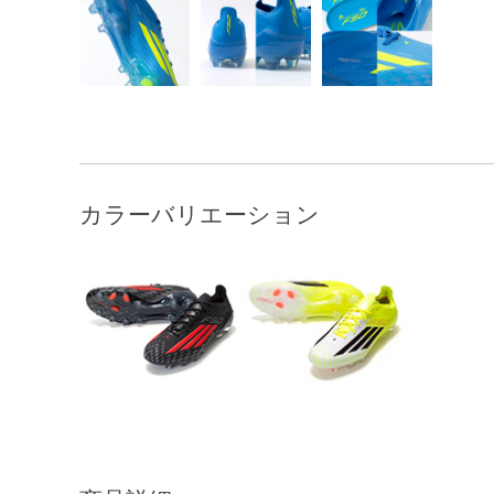
カラーバリエーション