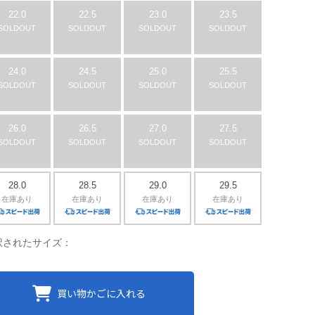
22.0
22.5
23.0
23.5
SOLDOUT
SOLDOUT
SOLDOUT
SOLDOUT
24.0
24.5
25.0
25.5
SOLDOUT
SOLDOUT
SOLDOUT
SOLDOUT
26.0
26.5
27.0
27.5
SOLDOUT
SOLDOUT
SOLDOUT
SOLDOUT
28.0
28.5
29.0
29.5
在庫あり
在庫あり
在庫あり
在庫あり
択されたサイズ：
買い物かごに入れる