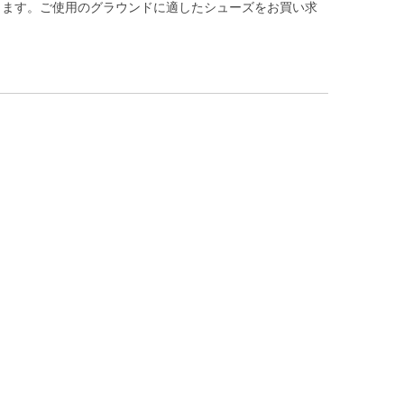
ります。ご使用のグラウンドに適したシューズをお買い求