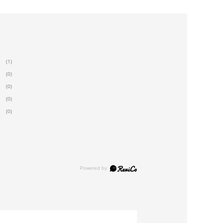
(1)
(0)
(0)
(0)
(0)