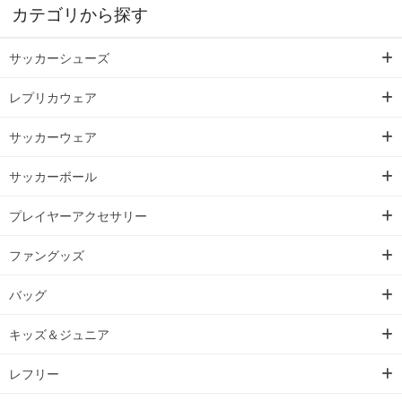
カテゴリから探す
サッカーシューズ
レプリカウェア
サッカーウェア
サッカーボール
プレイヤーアクセサリー
ファングッズ
バッグ
キッズ＆ジュニア
レフリー