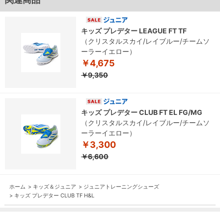
キッズ プレデター LEAGUE FT TF
（クリスタルスカイ/レイブルー/チームソ
ーラーイエロー）
￥4,675
￥9,350
キッズ プレデター CLUB FT EL FG/MG
（クリスタルスカイ/レイブルー/チームソ
ーラーイエロー）
￥3,300
￥6,600
ホーム
>
キッズ＆ジュニア
>
ジュニアトレーニングシューズ
>
キッズ プレデター CLUB TF H&L