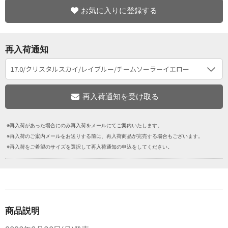
お気に入りに登録する
再入荷通知
※再入荷があった場合にのみ再入荷をメールにてご案内いたします。
※再入荷のご案内メールをお送りする前に、再入荷商品が完売する場合もございます。
※再入荷をご希望のサイズを選択して再入荷通知の申込をしてください。
商品説明