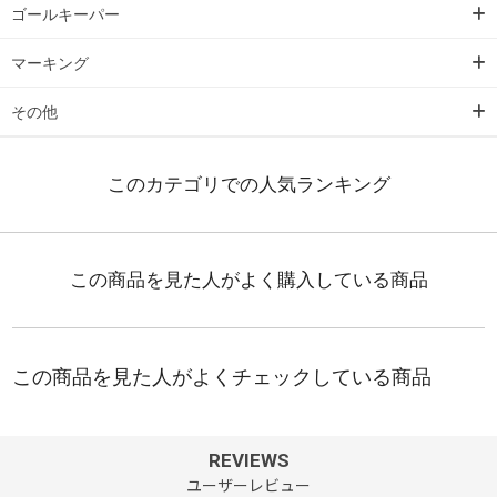
ゴールキーパー
マーキング
その他
REVIEWS
ユーザーレビュー