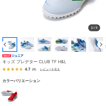
1
/
9
キッズ プレデター CLUB TF H&L
4.7
（3）
レビューを見る
カラーバリエーション