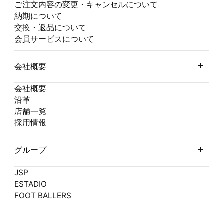
ご注文内容の変更・キャンセルについて
納期について
交換・返品について
会員サービスについて
会社概要
会社概要
沿革
店舗一覧
採用情報
グループ
JSP
ESTADIO
FOOT BALLERS