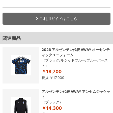
ご利用ガイドはこちら
関連商品
2026 アルゼンチン代表 AWAY オーセンテ
ィックユニフォーム
（ブラック/ルシッドブルー/ブルーバース
ト）
￥18,700
税抜 ￥17,000
アルゼンチン代表 AWAY アンセムジャケッ
ト
（ブラック）
￥14,300