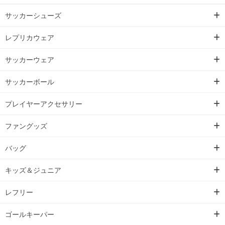
サッカーシューズ
レプリカウェア
サッカーウェア
サッカーボール
プレイヤーアクセサリー
ファングッズ
バッグ
キッズ＆ジュニア
レフリー
ゴールキーパー