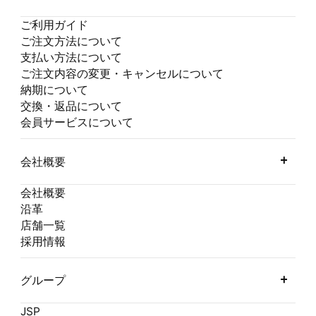
ご利用ガイド
ご注文方法について
支払い方法について
ご注文内容の変更・キャンセルについて
納期について
交換・返品について
会員サービスについて
会社概要
会社概要
沿革
店舗一覧
採用情報
グループ
JSP