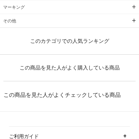
マーキング
その他
ご利用ガイド