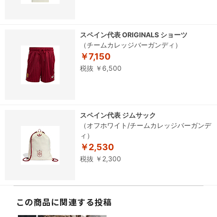
スペイン代表 ORIGINALS ショーツ
（チームカレッジバーガンディ）
￥7,150
税抜 ￥6,500
スペイン代表 ジムサック
（オフホワイト/チームカレッジバーガンデ
ィ）
￥2,530
税抜 ￥2,300
この商品に関連する投稿