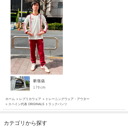
新宿店
170cm
ホーム
>
レプリカウェア
>
トレーニングウェア・アウター
>
スペイン代表 ORIGINALS トラックパンツ
カテゴリから探す