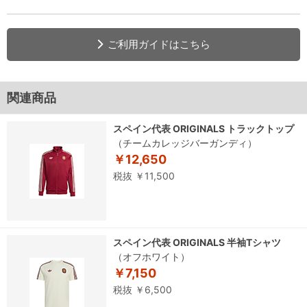
ご利用ガイドはこちら
関連商品
スペイン代表 ORIGINALS トラックトップ
（チームカレッジバーガンディ）
￥12,650
税抜 ￥11,500
スペイン代表 ORIGINALS 半袖Tシャツ
（オフホワイト）
￥7,150
税抜 ￥6,500