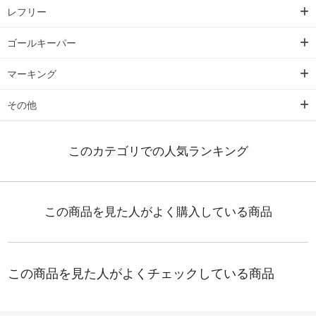
レフリー
ゴールキーパー
マーキング
その他