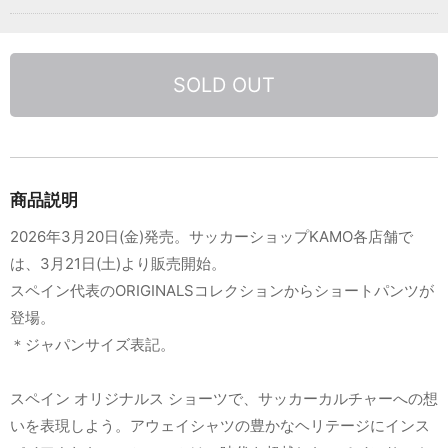
SOLD OUT
商品説明
2026年3月20日(金)発売。サッカーショップKAMO各店舗で
は、3月21日(土)より販売開始。
スペイン代表のORIGINALSコレクションからショートパンツが
登場。
＊ジャパンサイズ表記。
スペイン オリジナルス ショーツで、サッカーカルチャーへの想
いを表現しよう。アウェイシャツの豊かなヘリテージにインス