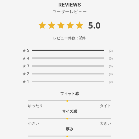
REVIEWS
ユーザーレビュー
5.0
2
レビュー件数：
件
★
5
(2)
★
4
(0)
★
3
(0)
★
2
(0)
★
1
(0)
フィット感
ゆったり
タイト
サイズ感
小さい
大きい
厚み