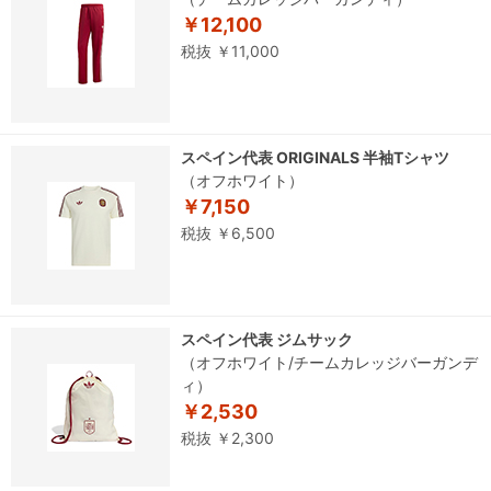
￥12,100
税抜 ￥11,000
スペイン代表 ORIGINALS 半袖Tシャツ
（オフホワイト）
￥7,150
税抜 ￥6,500
スペイン代表 ジムサック
（オフホワイト/チームカレッジバーガンデ
ィ）
￥2,530
税抜 ￥2,300