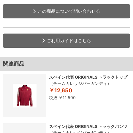
この商品について問い合わせる
ご利用ガイドはこちら
関連商品
スペイン代表 ORIGINALS トラックトップ
（チームカレッジバーガンディ）
￥12,650
税抜 ￥11,500
スペイン代表 ORIGINALS トラックパンツ
（チームカレッジバーガンディ）