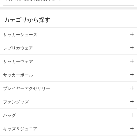
カテゴリから探す
サッカーシューズ
レプリカウェア
サッカーウェア
サッカーボール
プレイヤーアクセサリー
ファングッズ
バッグ
キッズ＆ジュニア