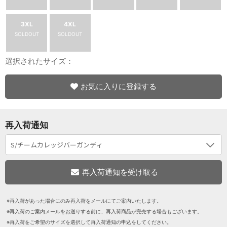
3XL
4XL
SOLDOUT
SOLDOUT
選択されたサイズ：
お気に入りに登録する
再入荷通知
※再入荷があった場合にのみ再入荷をメールにてご案内いたします。
※再入荷のご案内メールをお送りする前に、再入荷商品が完売する場合もございます。
※再入荷をご希望のサイズを選択して再入荷通知の申込をしてください。