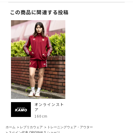
この商品に関連する投稿
オンラインスト
ア
160cm
ホーム
>
レプリカウェア
>
トレーニングウェア・アウター
>
スペイン代表 ORIGINALS ショーツ