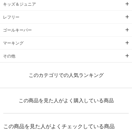
キッズ＆ジュニア
レフリー
ゴールキーパー
マーキング
その他