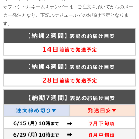
オフィシャルネーム＆ナンバーは、ご注文を頂いてからのメー
カー発注となり、下記スケジュールでのお届け予定となりま
す。