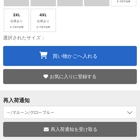
3XL
4XL
在庫あり
在庫あり
選択されたサイズ：
買い物かごへ入れる
お気に入りに登録する
再入荷通知