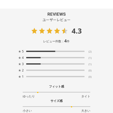
REVIEWS
ユーザーレビュー
4.3
4
レビュー件数：
件
★
5
(2)
★
4
(1)
★
3
(1)
★
2
(0)
★
1
(0)
フィット感
ゆったり
タイト
サイズ感
小さい
大きい