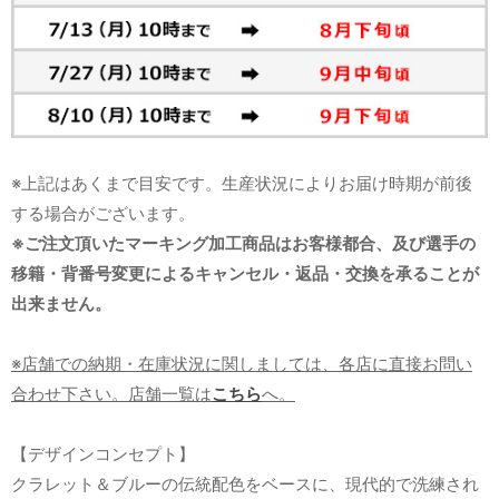
※上記はあくまで目安です。生産状況によりお届け時期が前後
する場合がございます。
※ご注文頂いたマーキング加工商品はお客様都合、及び選手の
移籍・背番号変更によるキャンセル・返品・交換を承ることが
出来ません。
※店舗での納期・在庫状況に関しましては、各店に直接お問い
合わせ下さい。店舗一覧は
こちら
へ。
【デザインコンセプト】
クラレット＆ブルーの伝統配色をベースに、現代的で洗練され