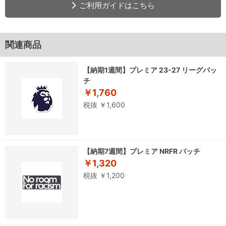
ご利用ガイドはこちら
関連商品
【納期1週間】プレミア 23-27 リーグバッ
チ
￥1,760
税抜 ￥1,600
【納期7週間】プレミア NRFR バッチ
￥1,320
税抜 ￥1,200