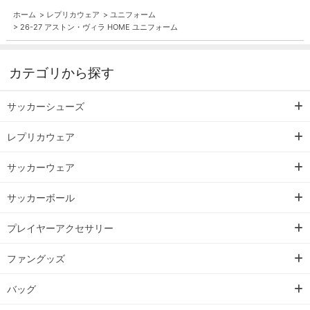
ホーム
>
レプリカウェア
>
ユニフォーム
>
26-27 アストン・ヴィラ HOME ユニフォーム
カテゴリから探す
サッカーシューズ
レプリカウェア
サッカーウェア
サッカーボール
プレイヤーアクセサリー
ファングッズ
バッグ