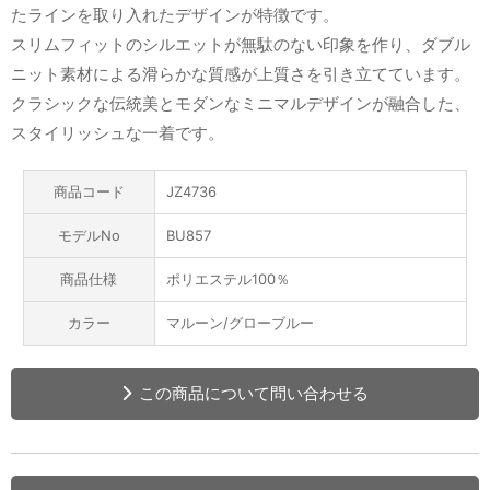
たラインを取り入れたデザインが特徴です。
スリムフィットのシルエットが無駄のない印象を作り、ダブル
ニット素材による滑らかな質感が上質さを引き立てています。
クラシックな伝統美とモダンなミニマルデザインが融合した、
スタイリッシュな一着です。
商品コード
JZ4736
モデルNo
BU857
商品仕様
ポリエステル100％
カラー
マルーン/グローブルー
この商品について問い合わせる