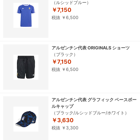
（ルシッドブルー）
￥7,150
税抜 ￥6,500
アルゼンチン代表 ORIGINALS ショーツ
（ブラック）
￥7,150
税抜 ￥6,500
アルゼンチン代表 グラフィック ベースボー
ルキャップ
（ブラック/ルシッドブルー/ホワイト）
￥3,630
税抜 ￥3,300