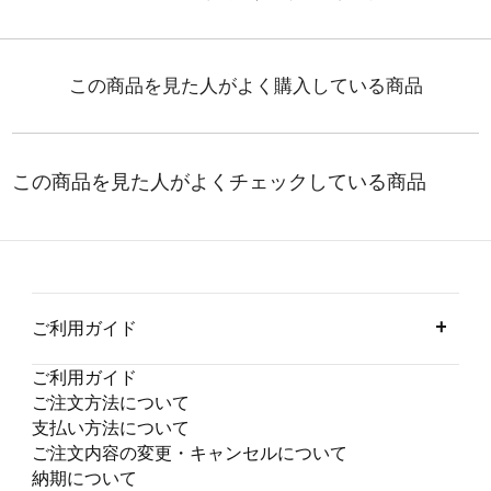
ご利用ガイド
ご利用ガイド
ご注文方法について
支払い方法について
ご注文内容の変更・キャンセルについて
納期について