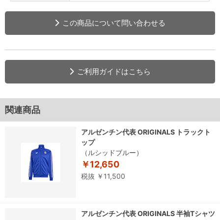
この商品について問い合わせる
ご利用ガイドはこちら
関連商品
アルゼンチン代表 ORIGINALS トラックト
ップ
（ルシッドブルー）
￥12,650
税抜 ￥11,500
アルゼンチン代表 ORIGINALS 半袖Tシャツ