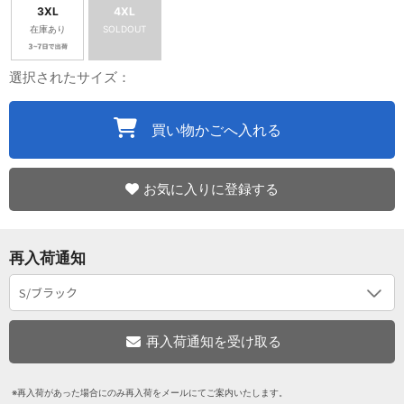
3XL
4XL
在庫あり
SOLDOUT
選択されたサイズ：
買い物かごへ入れる
お気に入りに登録する
再入荷通知
※再入荷があった場合にのみ再入荷をメールにてご案内いたします。