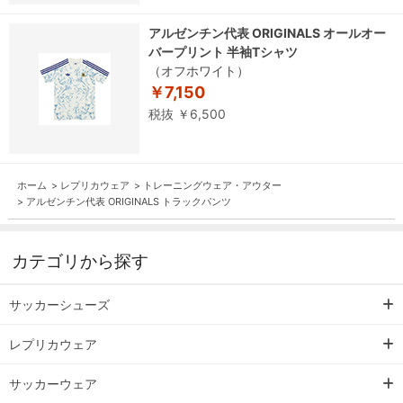
アルゼンチン代表 ORIGINALS オールオー
バープリント 半袖Tシャツ
（オフホワイト）
￥7,150
税抜 ￥6,500
ホーム
>
レプリカウェア
>
トレーニングウェア・アウター
>
アルゼンチン代表 ORIGINALS トラックパンツ
カテゴリから探す
サッカーシューズ
レプリカウェア
サッカーウェア