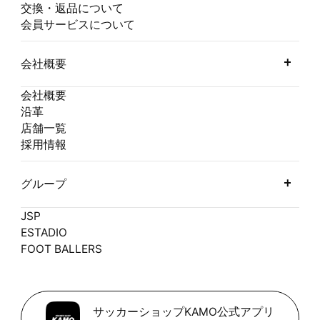
交換・返品について
会員サービスについて
会社概要
会社概要
沿革
店舗一覧
採用情報
グループ
JSP
ESTADIO
FOOT BALLERS
サッカーショップKAMO公式アプリ