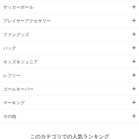
サッカーボール
プレイヤーアクセサリー
ファングッズ
バッグ
キッズ＆ジュニア
レフリー
ゴールキーパー
マーキング
その他