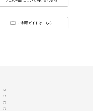
この商品について問い合わせる
ご利用ガイドはこちら
(2)
(0)
(0)
(0)