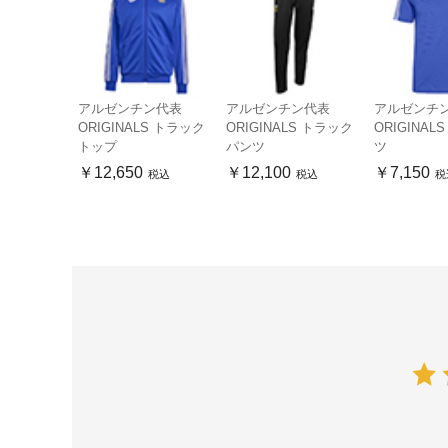
アルゼンチン代表
アルゼンチン代表
アルゼンチ
ORIGINALS トラック
ORIGINALS トラック
ORIGINAL
トップ
パンツ
ツ
￥12,650
￥12,100
￥7,150
税込
税込
税