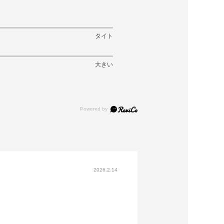
タイト
大きい
2026.2.14