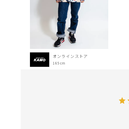
オンラインストア
165cm