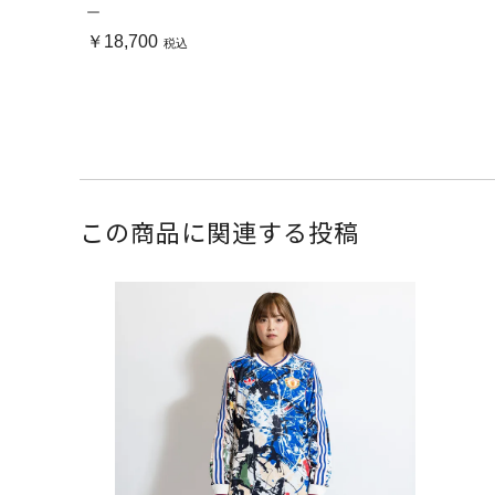
ー
￥18,700
税込
この商品に関連する投稿