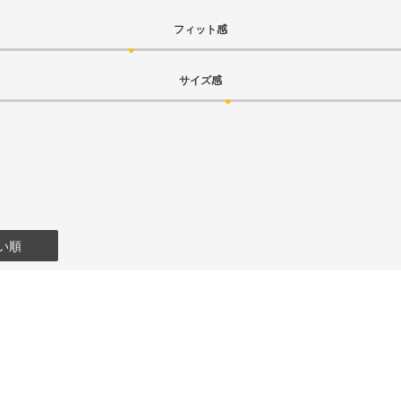
フィット感
サイズ感
い順