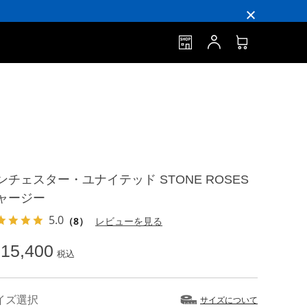
ンチェスター・ユナイテッド STONE ROSES
ャージー
5.0
（8）
レビューを見る
15,400
税込
イズ選択
サイズについて