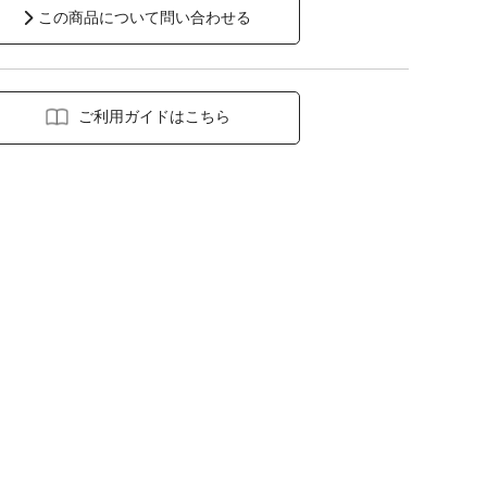
この商品について問い合わせる
ご利用ガイドはこちら