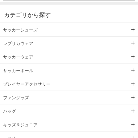
カテゴリから探す
サッカーシューズ
レプリカウェア
サッカーウェア
サッカーボール
プレイヤーアクセサリー
ファングッズ
バッグ
キッズ＆ジュニア