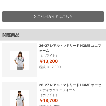
ご利用ガイドはこちら
関連商品
26-27 レアル・マドリード HOME ユニフ
ォーム
（ホワイト）
￥13,200
税抜 ￥12,000
26-27 レアル・マドリード HOME オーセ
ンティックユニフォーム
（ホワイト）
￥18,700