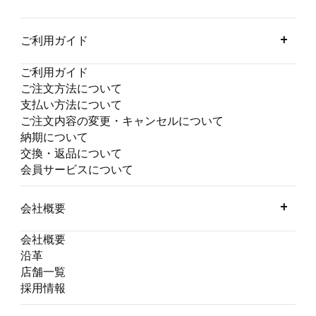
ご利用ガイド
ご利用ガイド
ご注文方法について
支払い方法について
ご注文内容の変更・キャンセルについて
納期について
交換・返品について
会員サービスについて
会社概要
会社概要
沿革
店舗一覧
採用情報