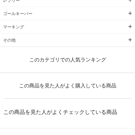
レフリー
ゴールキーパー
マーキング
その他