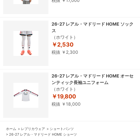
税抜 ￥17,000
26-27 レアル・マドリード HOME ソック
ス
（ホワイト）
￥2,530
税抜 ￥2,300
26-27 レアル・マドリード HOME オーセ
ンティック長袖ユニフォーム
（ホワイト）
￥19,800
税抜 ￥18,000
ホーム
>
レプリカウェア
>
ショートパンツ
>
26-27 レアル・マドリード HOME ショーツ