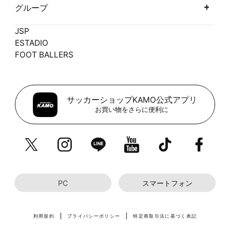
グループ
JSP
ESTADIO
FOOT BALLERS
サッカーショップKAMO公式アプリ
お買い物をさらに便利に
PC
スマートフォン
利用規約
プライバシーポリシー
特定商取引法に基づく表記