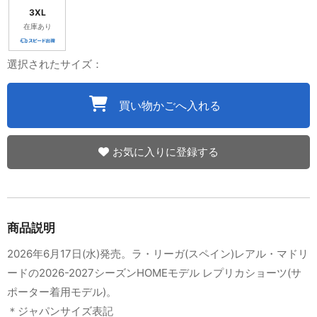
3XL
在庫あり
選択されたサイズ：
買い物かごへ入れる
お気に入りに登録する
商品説明
2026年6月17日(水)発売。ラ・リーガ(スペイン)レアル・マドリ
ードの2026-2027シーズンHOMEモデル レプリカショーツ(サ
ポーター着用モデル)。
＊ジャパンサイズ表記