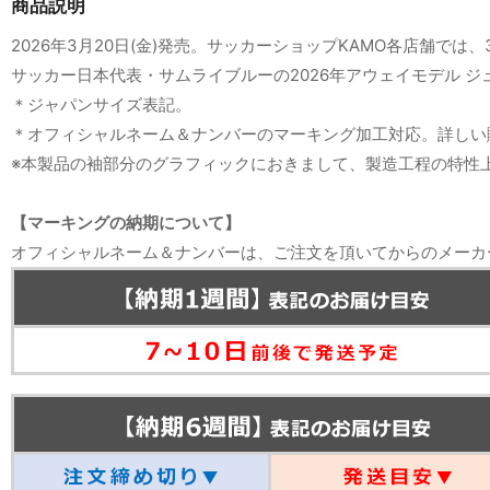
商品説明
2026年3月20日(金)発売。サッカーショップKAMO各店舗では、
サッカー日本代表・サムライブルーの2026年アウェイモデル 
＊ジャパンサイズ表記。
＊オフィシャルネーム＆ナンバーのマーキング加工対応。詳しい
※本製品の袖部分のグラフィックにおきまして、製造工程の特性
【マーキングの納期について】
オフィシャルネーム＆ナンバーは、ご注文を頂いてからのメーカ