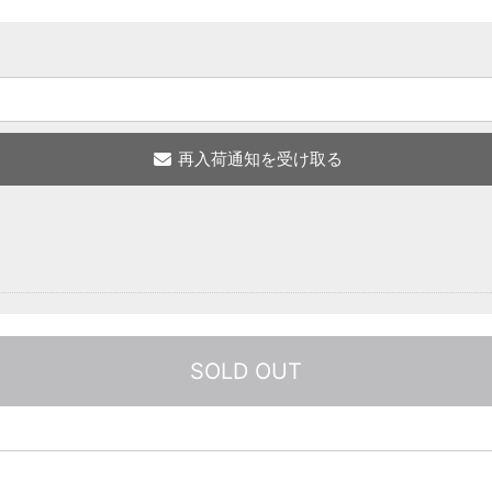
SOLD OUT