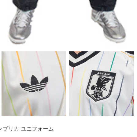
 レプリカ ユニフォーム