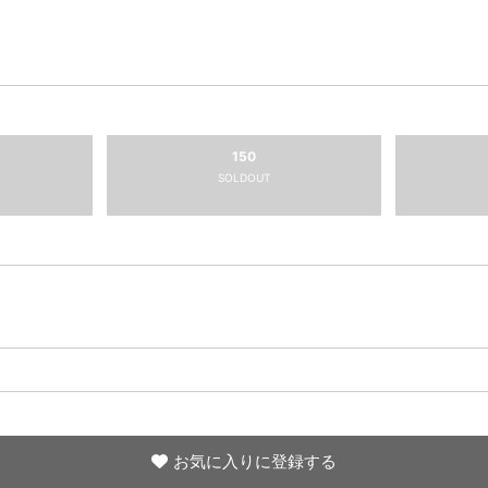
150
SOLDOUT
お気に入りに登録する