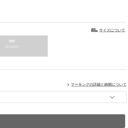
サイズについて
160
SOLDOUT
マーキングの詳細と納期について