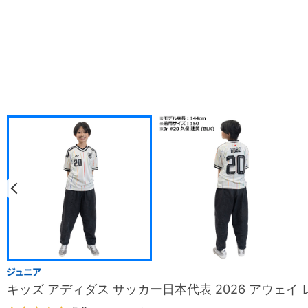
キッズ アディダス サッカー日本代表 2026 アウェイ