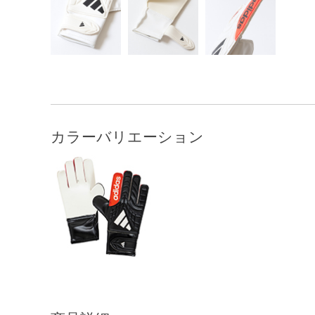
カラーバリエーション