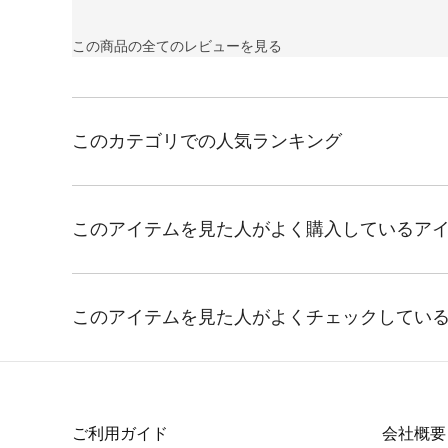
この商品の全てのレビューを見る
ご利用ガイド
会社概要