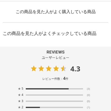
REVIEWS
ユーザーレビュー
4.3
4
レビュー件数：
件
★
5
(3)
★
4
(0)
★
3
(0)
★
2
(1)