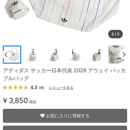
1
/
9
アディダス サッカー日本代表 2026 アウェイ パッカ
ブルバッグ
4.3
（4）
レビューを見る
￥3,850
税込
お気に入りに登録する