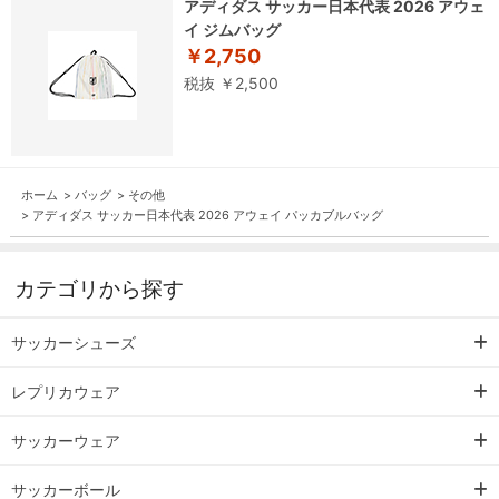
アディダス サッカー日本代表 2026 アウェ
イ ジムバッグ
￥2,750
税抜 ￥2,500
ホーム
>
バッグ
>
その他
>
アディダス サッカー日本代表 2026 アウェイ パッカブルバッグ
カテゴリから探す
サッカーシューズ
レプリカウェア
サッカーウェア
サッカーボール