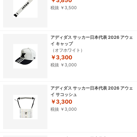
￥3,850
税抜 ￥3,500
アディダス サッカー日本代表 2026 アウェ
イ キャップ
（オフホワイト）
￥3,300
税抜 ￥3,000
アディダス サッカー日本代表 2026 アウェ
イ サコッシュ
￥3,300
税抜 ￥3,000