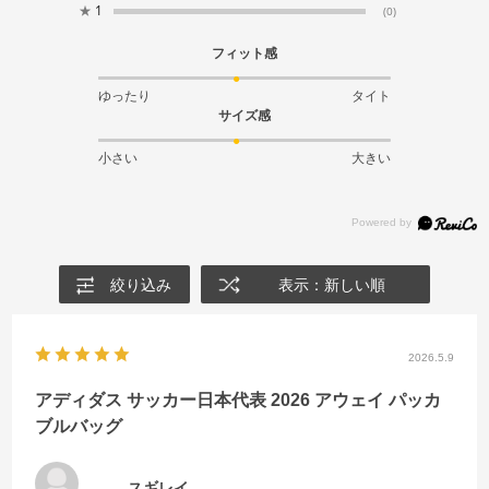
★
1
(0)
フィット感
ゆったり
タイト
サイズ感
小さい
大きい
絞り込み
表示：新しい順
2026.5.9
アディダス サッカー日本代表 2026 アウェイ パッカ
ブルバッグ
スギレイ