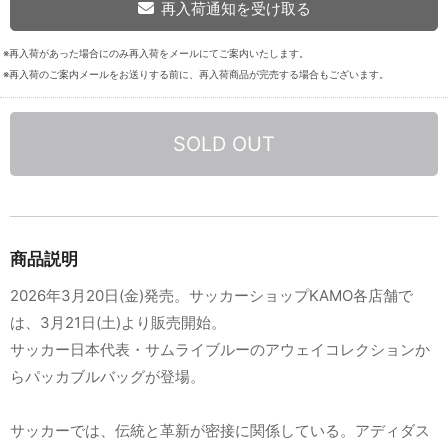
再入荷通知を受け取る
※再入荷があった場合にのみ再入荷をメールにてご案内いたします。
※再入荷のご案内メールをお送りする前に、再入荷商品が完売する場合もございます。
SOLD OUT
商品説明
2026年3月20日(金)発売。サッカーショップKAMO各店舗で
は、3月21日(土)より販売開始。
サッカー日本代表・サムライブルーのアウェイコレクションか
らパッカブルバッグが登場。
サッカーでは、伝統と革新が密接に関係している。アディダス