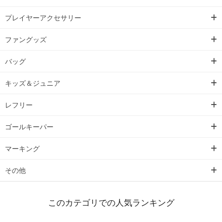
プレイヤーアクセサリー
ファングッズ
バッグ
キッズ＆ジュニア
レフリー
ゴールキーパー
マーキング
その他