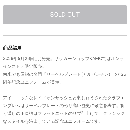
SOLD OUT
商品説明
2026年5月26日(月)発売。サッカーショップKAMOではオンラ
インストア限定販売。
南米でも屈指の名門「リーベルプレート(アルゼンチン)」の125
周年記念ユニフォームが登場。
アイコニックなレイドオンサッシュと刺しゅうされたクラブエ
ンブレムはリーベルプレートの誇り高い歴史に敬意を表す。折
り返しのポロ襟はフラットニットのリブ仕上げで、クラシック
なスタイルを演出している記念ユニフォームです。