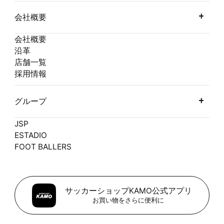
会社概要
会社概要
沿革
店舗一覧
採用情報
グループ
JSP
ESTADIO
FOOT BALLERS
サッカーショップKAMO公式アプリ
お買い物をさらに便利に