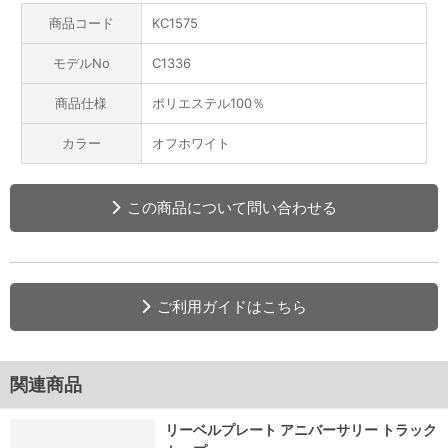
商品コード
KC1575
モデルNo
C1336
商品仕様
ポリエステル100％
カラー
オフホワイト
この商品について問い合わせる
ご利用ガイドはこちら
関連商品
リーベルプレート アニバーサリー トラック