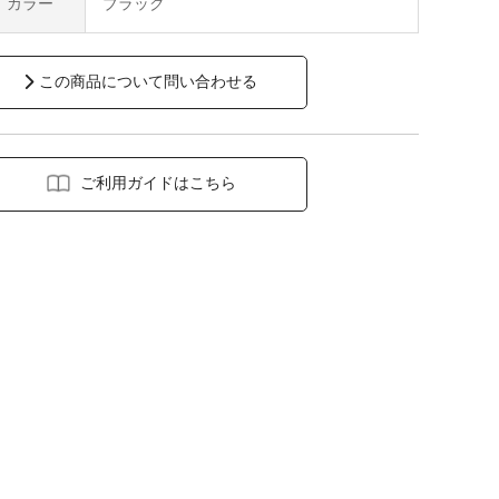
カラー
ブラック
この商品について問い合わせる
ご利用ガイドはこちら