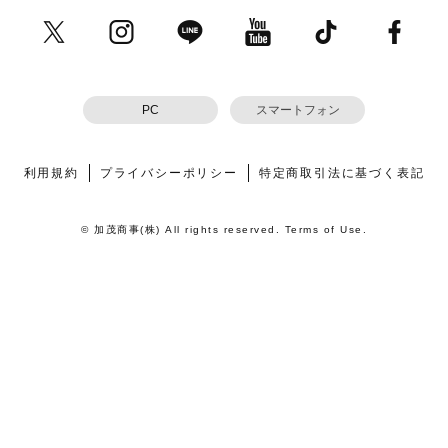
PC
スマートフォン
利用規約
プライバシーポリシー
特定商取引法に基づく表記
© 加茂商事(株) All rights reserved. Terms of Use.