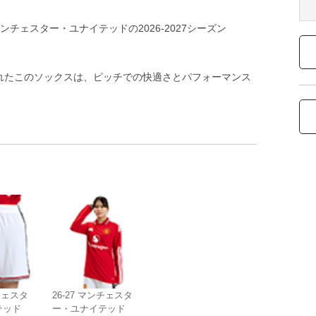
マンチェスター・ユナイテッドの2026-2027シーズン
されたこのソックスは、ピッチでの快適さとパフォーマンス
ンチェスタ
26-27 マンチェスタ
テッド
ー・ユナイテッド