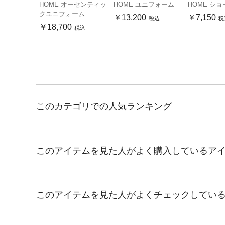
HOME オーセンティッ
HOME ユニフォーム
HOME ショ
クユニフォーム
￥13,200
￥7,150
税込
税
￥18,700
税込