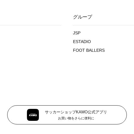
グループ
JSP
ESTADIO
FOOT BALLERS
サッカーショップKAMO公式アプリ
お買い物をさらに便利に