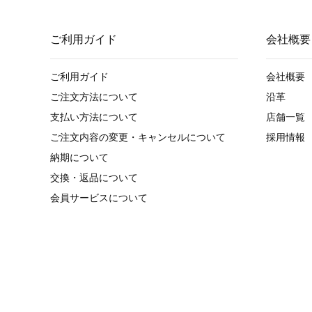
ご利用ガイド
会社概要
ご利用ガイド
会社概要
ご注文方法について
沿革
支払い方法について
店舗一覧
ご注文内容の変更・キャンセルについて
採用情報
納期について
交換・返品について
会員サービスについて