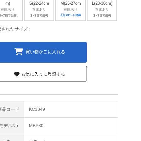
m)
S(22-24cm
M(25-27cm
L(28-30cm)
在庫あり
在庫あり
在庫あり
在庫あり
択されたサイズ：
買い物かごに入れる
お気に入りに登録する
商品コード
KC3349
モデルNo
MBP60