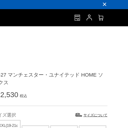
6-27 マンチェスター・ユナイテッド HOME ソ
クス
2,530
税込
イズ選択
サイズについて
XL(19-21c