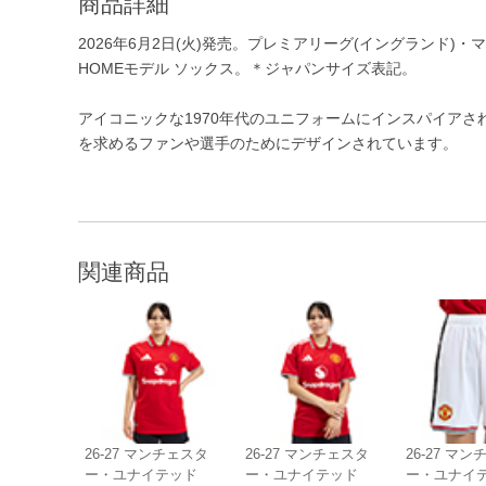
商品詳細
2026年6月2日(火)発売。プレミアリーグ(イングランド)・
HOMEモデル ソックス。＊ジャパンサイズ表記。
アイコニックな1970年代のユニフォームにインスパイア
を求めるファンや選手のためにデザインされています。
関連商品
26-27 マンチェスタ
26-27 マンチェスタ
26-27 マ
ー・ユナイテッド
ー・ユナイテッド
ー・ユナイ