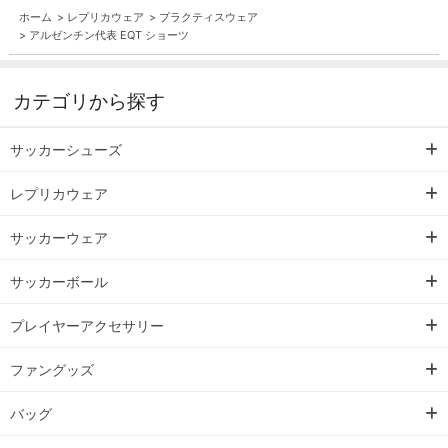
ホーム
>
レプリカウェア
>
プラクティスウェア
>
アルゼンチン代表 EQT ショーツ
カテゴリから探す
サッカーシューズ
レプリカウェア
サッカーウェア
サッカーボール
プレイヤーアクセサリー
ファングッズ
バッグ