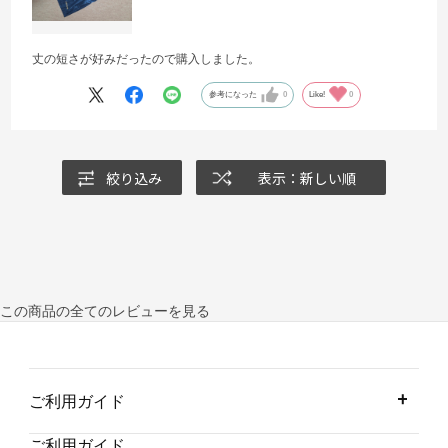
丈の短さが好みだったので購入しました。
参考になった
0
Like!
0
絞り込み
表示：新しい順
この商品の全てのレビューを見る
ご利用ガイド
ご利用ガイド