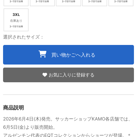
3XL
在庫あり
選択されたサイズ：
買い物かごへ入れる
お気に入りに登録する
商品説明
2026年6月4日(木)発売。サッカーショップKAMO各店舗では、
6月5日(金)より販売開始。
アルゼンチン代表のEQTコレクションからショーツが登場。＊