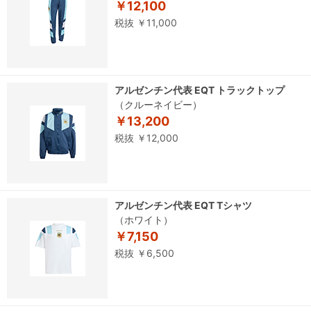
￥12,100
税抜 ￥11,000
アルゼンチン代表 EQT トラックトップ
（クルーネイビー）
￥13,200
税抜 ￥12,000
アルゼンチン代表 EQT Tシャツ
（ホワイト）
￥7,150
税抜 ￥6,500