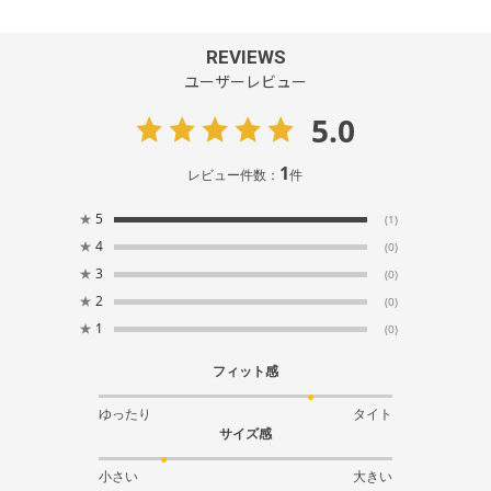
REVIEWS
ユーザーレビュー
5.0
1
レビュー件数：
件
★
5
(1)
★
4
(0)
★
3
(0)
★
2
(0)
★
1
(0)
フィット感
ゆったり
タイト
サイズ感
小さい
大きい