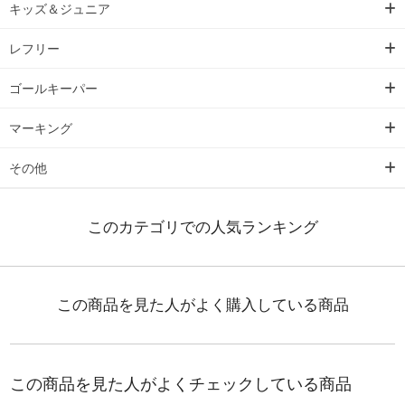
キッズ＆ジュニア
レフリー
ゴールキーパー
マーキング
その他