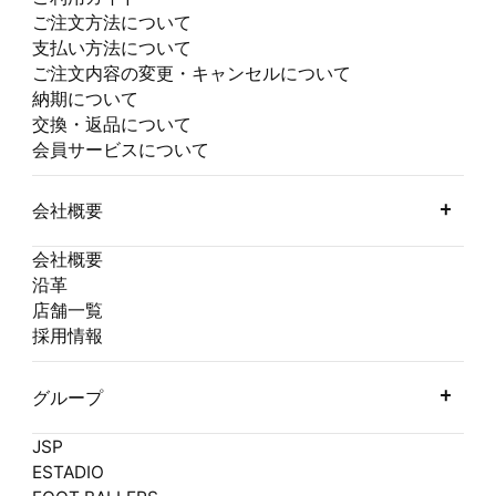
ご注文方法について
支払い方法について
ご注文内容の変更・キャンセルについて
納期について
交換・返品について
会員サービスについて
会社概要
会社概要
沿革
店舗一覧
採用情報
グループ
JSP
ESTADIO