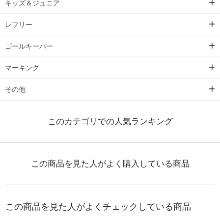
キッズ＆ジュニア
レフリー
ゴールキーパー
マーキング
その他