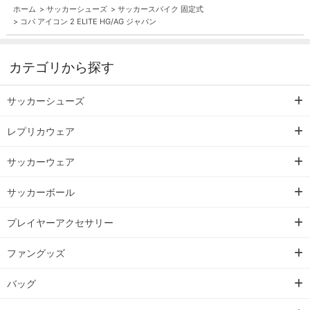
ホーム
>
サッカーシューズ
>
サッカースパイク 固定式
>
コパ アイコン 2 ELITE HG/AG ジャパン
カテゴリから探す
サッカーシューズ
レプリカウェア
サッカーウェア
サッカーボール
プレイヤーアクセサリー
ファングッズ
バッグ