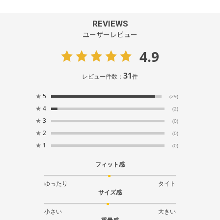
REVIEWS
ユーザーレビュー
4.9
31
レビュー件数：
件
★
5
(29)
★
4
(2)
★
3
(0)
★
2
(0)
★
1
(0)
フィット感
ゆったり
タイト
サイズ感
小さい
大きい