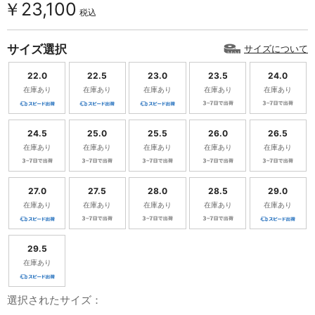
￥23,100
税込
サイズ選択
サイズについて
22.0
22.5
23.0
23.5
24.0
在庫あり
在庫あり
在庫あり
在庫あり
在庫あり
24.5
25.0
25.5
26.0
26.5
在庫あり
在庫あり
在庫あり
在庫あり
在庫あり
27.0
27.5
28.0
28.5
29.0
在庫あり
在庫あり
在庫あり
在庫あり
在庫あり
29.5
在庫あり
選択されたサイズ：