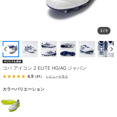
1
/
9
コパ アイコン 2 ELITE HG/AG ジャパン
4.9
（31）
レビューを見る
カラーバリエーション