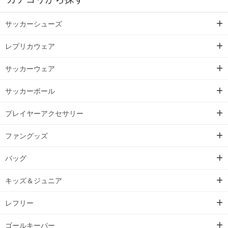
サッカーシューズ
レプリカウェア
サッカーウェア
サッカーボール
プレイヤーアクセサリー
ファングッズ
バッグ
キッズ＆ジュニア
レフリー
ゴールキーパー