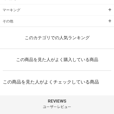
マーキング
その他
REVIEWS
ユーザーレビュー