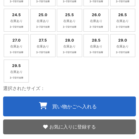
24.5
25.0
25.5
26.0
26.5
在庫あり
在庫あり
在庫あり
在庫あり
在庫あり
27.0
27.5
28.0
28.5
29.0
在庫あり
在庫あり
在庫あり
在庫あり
在庫あり
29.5
在庫あり
選択されたサイズ：
買い物かごへ入れる
お気に入りに登録する