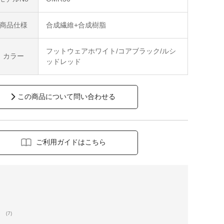
商品仕様
合成繊維+合成樹脂
フットウェアホワイト/コアブラック/ルシ
カラー
ッドレッド
この商品について問い合わせる
ご利用ガイドはこちら
(7)