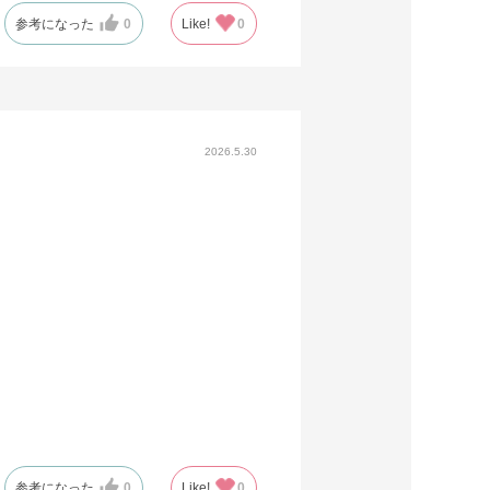
参考になった
0
Like!
0
2026.5.30
参考になった
0
Like!
0