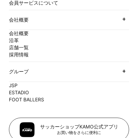
会員サービスについて
会社概要
会社概要
沿革
店舗一覧
採用情報
グループ
JSP
ESTADIO
FOOT BALLERS
サッカーショップKAMO公式アプリ
お買い物をさらに便利に