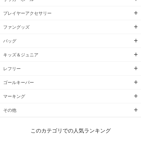
プレイヤーアクセサリー
ファングッズ
バッグ
キッズ＆ジュニア
レフリー
ゴールキーパー
マーキング
その他