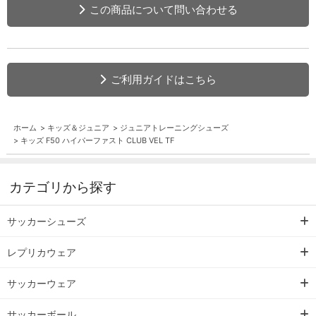
この商品について問い合わせる
ご利用ガイドはこちら
ホーム
>
キッズ＆ジュニア
>
ジュニアトレーニングシューズ
>
キッズ F50 ハイパーファスト CLUB VEL TF
カテゴリから探す
サッカーシューズ
レプリカウェア
サッカーウェア
サッカーボール