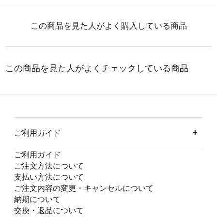
ご利用ガイド
ご利用ガイド
ご注文方法について
支払い方法について
ご注文内容の変更・キャンセルについて
納期について
交換・返品について