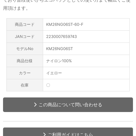
用頂けます。
商品コード
KM26NG06ST-60-F
JANコード
2230007659743
モデルNo
KM26NG06ST
商品仕様
ナイロン100%
カラー
イエロー
在庫
〇
この商品について問い合わせる
ご利用ガイドはこちら