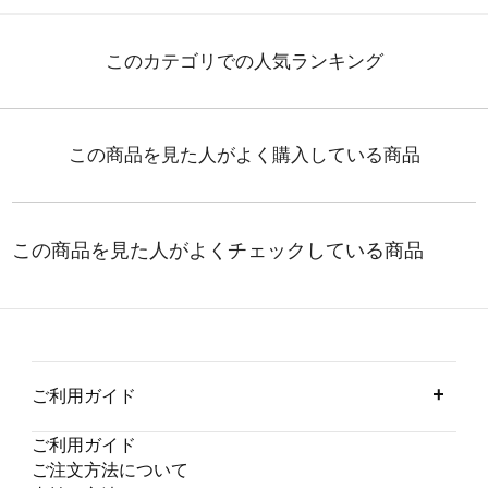
ご利用ガイド
ご利用ガイド
ご注文方法について