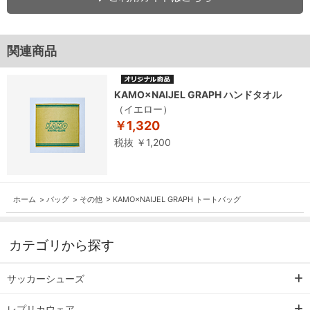
関連商品
KAMO×NAIJEL GRAPH ハンドタオル
（イエロー）
￥1,320
税抜 ￥1,200
ホーム
>
バッグ
>
その他
>
KAMO×NAIJEL GRAPH トートバッグ
カテゴリから探す
サッカーシューズ
レプリカウェア