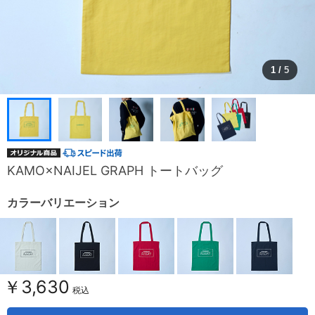
1
/
5
KAMO×NAIJEL GRAPH トートバッグ
カラーバリエーション
￥3,630
税込