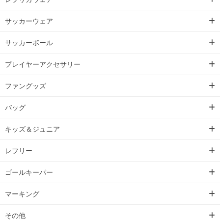
サッカーウェア
サッカーボール
プレイヤーアクセサリー
ファングッズ
バッグ
キッズ＆ジュニア
レフリー
ゴールキーパー
マーキング
その他