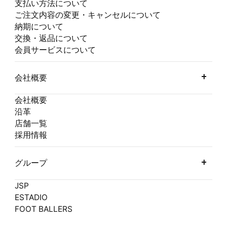
支払い方法について
ご注文内容の変更・キャンセルについて
納期について
交換・返品について
会員サービスについて
会社概要
会社概要
沿革
店舗一覧
採用情報
グループ
JSP
ESTADIO
FOOT BALLERS