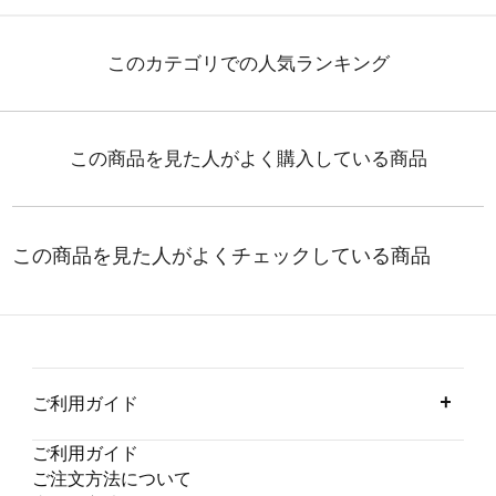
ご利用ガイド
ご利用ガイド
ご注文方法について