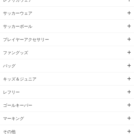
サッカーウェア
サッカーボール
プレイヤーアクセサリー
ファングッズ
バッグ
キッズ＆ジュニア
レフリー
ゴールキーパー
マーキング
その他