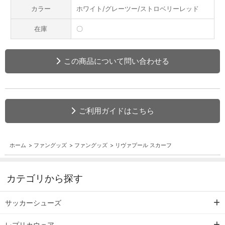
カラー
ホワイト/グレーツー/ストロベリーレッド
在庫
〇
この商品について問い合わせる
ご利用ガイドはこちら
ホーム
>
ファングッズ
>
ファングッズ
>
リヴァプール スカーフ
カテゴリから探す
サッカーシューズ
レプリカウェア