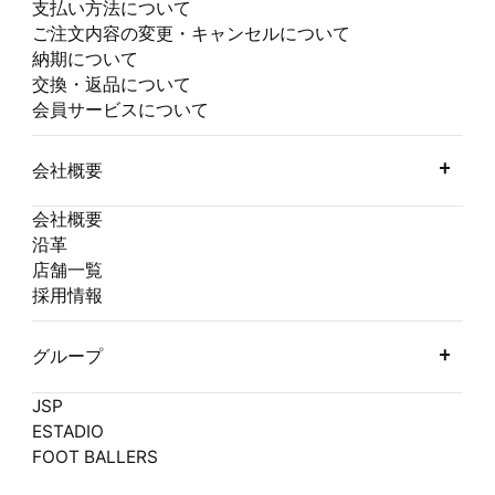
支払い方法について
ご注文内容の変更・キャンセルについて
納期について
交換・返品について
会員サービスについて
会社概要
会社概要
沿革
店舗一覧
採用情報
グループ
JSP
ESTADIO
FOOT BALLERS