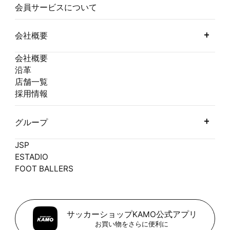
会員サービスについて
会社概要
会社概要
沿革
店舗一覧
採用情報
グループ
JSP
ESTADIO
FOOT BALLERS
サッカーショップKAMO公式アプリ
お買い物をさらに便利に