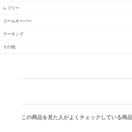
レフリー
ゴールキーパー
マーキング
その他