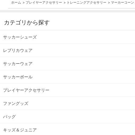
ホーム
>
プレイヤーアクセサリー
>
トレーニングアクセサリー
>
マーカーコーンミ
カテゴリから探す
サッカーシューズ
レプリカウェア
サッカーウェア
サッカーボール
プレイヤーアクセサリー
ファングッズ
バッグ
キッズ＆ジュニア