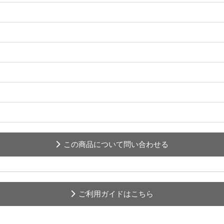
この商品について問い合わせる
ご利用ガイドはこちら