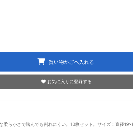
お気に入りに登録する
柔らかさで踏んでも割れにくい。10枚セット。サイズ：直径19×H