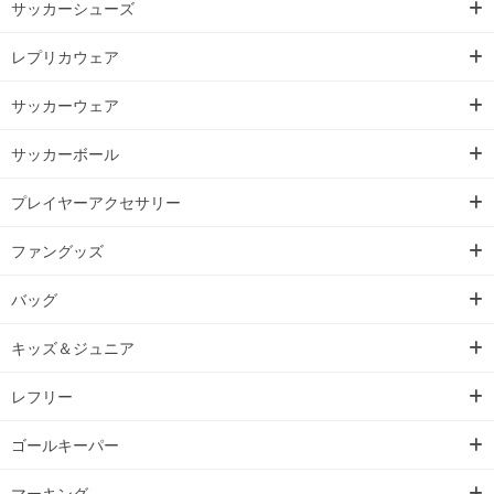
サッカーシューズ
レプリカウェア
サッカーウェア
サッカーボール
プレイヤーアクセサリー
ファングッズ
バッグ
キッズ＆ジュニア
レフリー
ゴールキーパー
マーキング