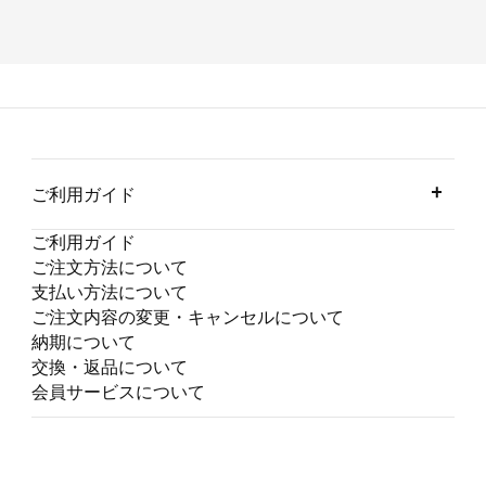
ご利用ガイド
ご利用ガイド
ご注文方法について
支払い方法について
ご注文内容の変更・キャンセルについて
納期について
交換・返品について
会員サービスについて
会社概要