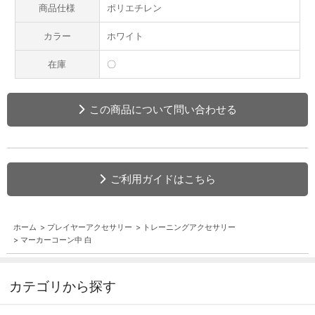
商品仕様
ポリエチレン
カラー
ホワイト
在庫
〇
この商品について問い合わせる
ご利用ガイドはこちら
ホーム
>
プレイヤーアクセサリー
>
トレーニングアクセサリー
>
マーカーコーン中 白
カテゴリから探す