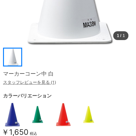
1
/
1
マーカーコーン中 白
スタッフレビューを見る (1)
カラーバリエーション
￥1,650
税込