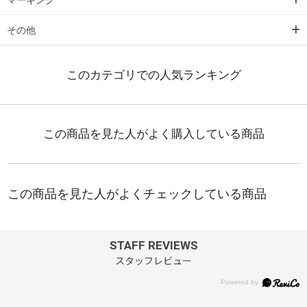
その他
STAFF REVIEWS
スタッフレビュー