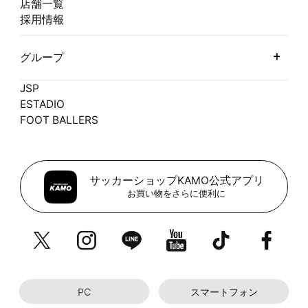
店舗一覧
採用情報
グループ
JSP
ESTADIO
FOOT BALLERS
サッカーショップKAMO公式アプリ
お買い物をさらに便利に
PC
スマートフォン