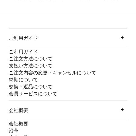
ご利用ガイド
ご利用ガイド
ご注文方法について
支払い方法について
ご注文内容の変更・キャンセルについて
納期について
交換・返品について
会員サービスについて
会社概要
会社概要
沿革