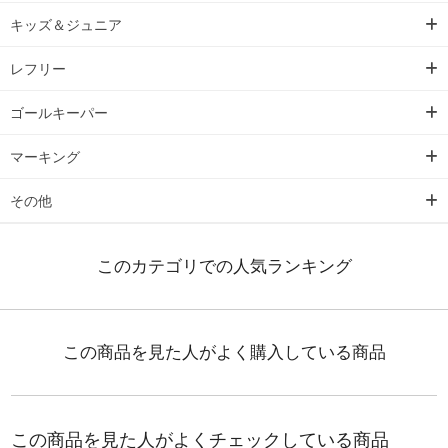
キッズ＆ジュニア
レフリー
ゴールキーパー
マーキング
その他