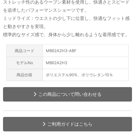
ストレッチ性のあるウーブン素材を使用し、快適さとスピード
を追求したパフォーマンスショーツです。
ミッドライズ：ウエストの少し下に位置し、快適なフィット感
と動きやすさを実現。
標準的なサイズ感で、身体から少し離れるような着用感です。
商品コード
MB62A2H3-ABF
モデルNo
MB62A2H3
商品仕様
ポリエステル90%、ポリウレタン10％
この商品について問い合わせる
ご利用ガイドはこちら