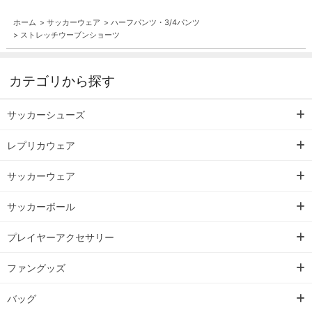
ホーム
>
サッカーウェア
>
ハーフパンツ・3/4パンツ
>
ストレッチウーブンショーツ
カテゴリから探す
サッカーシューズ
レプリカウェア
サッカーウェア
サッカーボール
プレイヤーアクセサリー
ファングッズ
バッグ