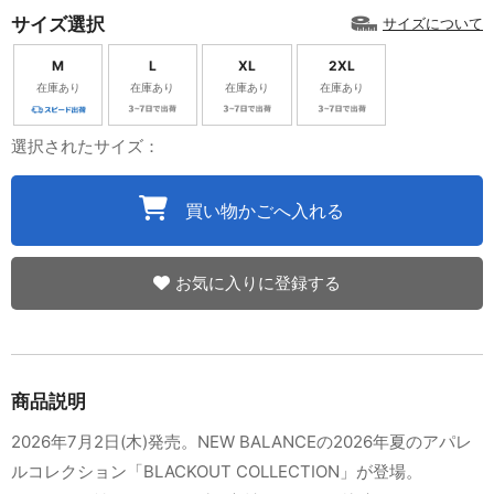
サイズ選択
サイズについて
M
L
XL
2XL
在庫あり
在庫あり
在庫あり
在庫あり
選択されたサイズ：
買い物かごへ入れる
お気に入りに登録する
商品説明
2026年7月2日(木)発売。NEW BALANCEの2026年夏のアパレ
ルコレクション「BLACKOUT COLLECTION」が登場。