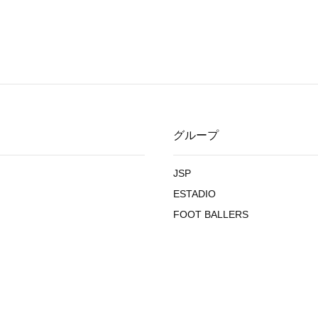
グループ
JSP
ESTADIO
FOOT BALLERS