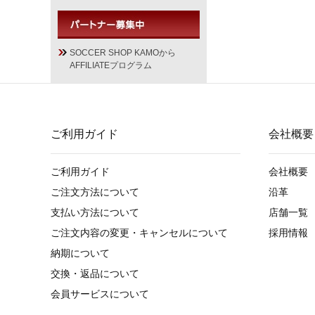
SOCCER SHOP KAMOから
AFFILIATEプログラム
ご利用ガイド
会社概要
ご利用ガイド
会社概要
ご注文方法について
沿革
支払い方法について
店舗一覧
ご注文内容の変更・キャンセルについて
採用情報
納期について
交換・返品について
会員サービスについて