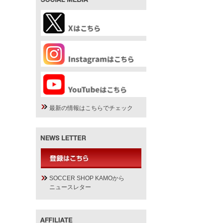
最新の情報はこちらでチェック
SOCCER SHOP KAMOから
ニュースレター