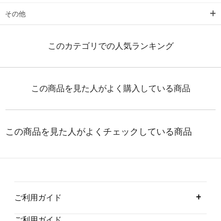
その他
ご利用ガイド
ご利用ガイド