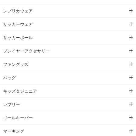
レプリカウェア
サッカーウェア
サッカーボール
プレイヤーアクセサリー
ファングッズ
バッグ
キッズ＆ジュニア
レフリー
ゴールキーパー
マーキング