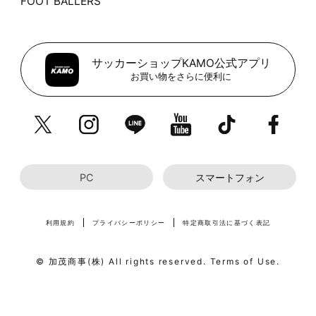
FOOT BALLERS
サッカーショップKAMO公式アプリ
お買い物をさらに便利に
PC
スマートフォン
利用規約
プライバシーポリシー
特定商取引法に基づく表記
© 加茂商事(株) All rights reserved. Terms of Use.