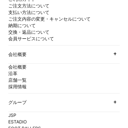
ご注文方法について
支払い方法について
ご注文内容の変更・キャンセルについて
納期について
交換・返品について
会員サービスについて
会社概要
会社概要
沿革
店舗一覧
採用情報
グループ
JSP
ESTADIO