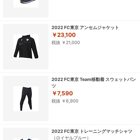
2022 FC東京 アンセムジャケット
￥23,100
税抜 ￥21,000
2022 FC東京 Team移動着 スウェットパン
ツ
￥7,590
税抜 ￥6,900
2022 FC東京 トレーニングマッチシャツ
（ロイヤルブルー）