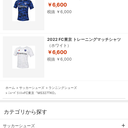
￥6,600
税抜 ￥6,000
2022 FC東京 トレーニングマッチシャツ
（ホワイト）
￥6,600
税抜 ￥6,000
ホーム
>
サッカーシューズ
>
ランニングシューズ
>
ﾆｭｰﾊﾞﾗﾝｽ×FC東京『MS327TKO』
カテゴリから探す
サッカーシューズ