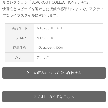
ルコレクション「BLACKOUT COLLECTION」が登場。
快適性とスピードを追求した接触冷感半袖シャツで、アクティ
ブなライフスタイルに対応します。
商品コード
MT62C3HU-BKH
モデルNo
MT62C3HU
商品仕様
ポリエステル100％
カラー
ブラック
この商品について問い合わせる
ご利用ガイドはこちら