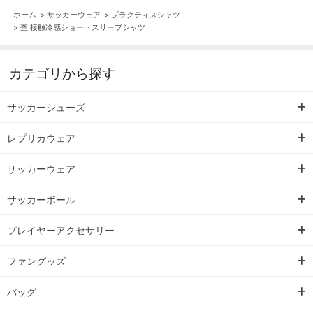
ホーム
>
サッカーウェア
>
プラクティスシャツ
>
杢 接触冷感ショートスリーブシャツ
カテゴリから探す
サッカーシューズ
レプリカウェア
サッカーウェア
サッカーボール
プレイヤーアクセサリー
ファングッズ
バッグ