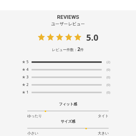
REVIEWS
ユーザーレビュー
5.0
2
レビュー件数：
件
★
5
(2)
★
4
(0)
★
3
(0)
★
2
(0)
★
1
(0)
フィット感
ゆったり
タイト
サイズ感
小さい
大きい