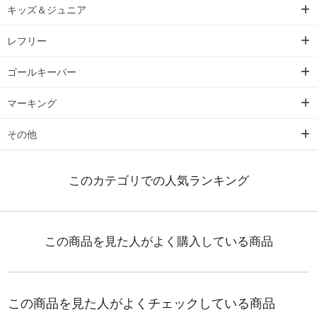
キッズ＆ジュニア
レフリー
ゴールキーパー
マーキング
その他