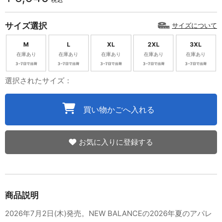
サイズ選択
サイズについて
M
L
XL
2XL
3XL
在庫あり
在庫あり
在庫あり
在庫あり
在庫あり
選択されたサイズ：
買い物かごへ入れる
お気に入りに登録する
商品説明
2026年7月2日(木)発売。NEW BALANCEの2026年夏のアパレ