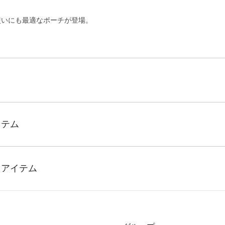
使いにも最適なポーチが登場。