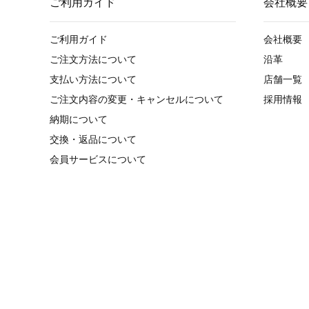
ご利用ガイド
会社概要
ご利用ガイド
会社概要
ご注文方法について
沿革
支払い方法について
店舗一覧
ご注文内容の変更・キャンセルについて
採用情報
納期について
交換・返品について
会員サービスについて