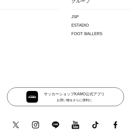
グループ
JSP
ESTADIO
FOOT BALLERS
サッカーショップKAMO公式アプリ
お買い物をさらに便利に