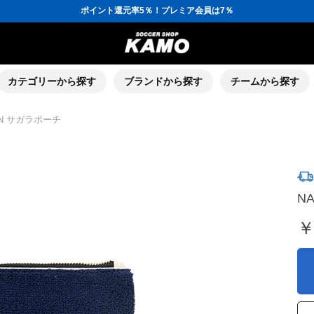
ポイント還元率5％！プレミア会員は7％
会員の方にはお誕生月に「10％OFFクーポン」プレゼント！
16,000円(税込)以上でシューズケースプレゼント！
3,300円(税込)以上で送料無料！
ポイント還元率5％！プレミア会員は7％
会員の方にはお誕生月に「10％OFFクーポン」プレゼント！
16,000円(税込)以上でシューズケースプレゼント！
カテゴリーから探す
ブランドから探す
チームから探す
PAN サガラポーチ
N
￥