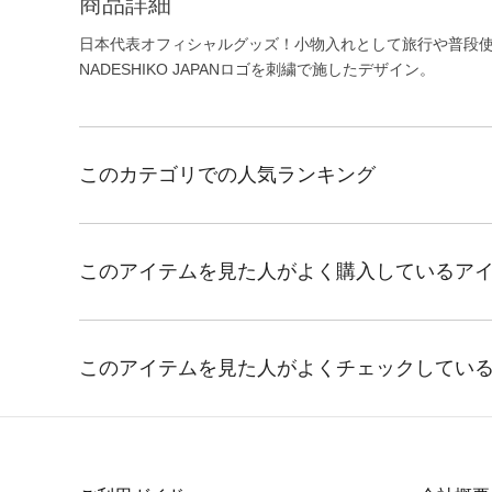
商品詳細
日本代表オフィシャルグッズ！小物入れとして旅行や普段
NADESHIKO JAPANロゴを刺繍で施したデザイン。