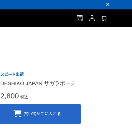
ADESHIKO JAPAN サガラポーチ
2,800
税込
買い物かごに入れる