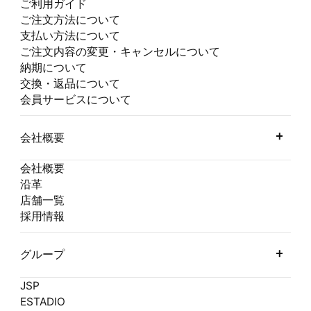
ご利用ガイド
ご注文方法について
支払い方法について
ご注文内容の変更・キャンセルについて
納期について
交換・返品について
会員サービスについて
会社概要
会社概要
沿革
店舗一覧
採用情報
グループ
JSP
ESTADIO