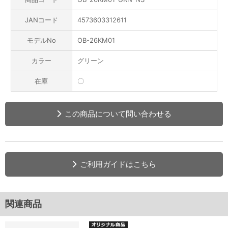
JANコード
4573603312611
モデルNo
OB-26KM01
カラー
グリーン
在庫
〇
この商品について問い合わせる
ご利用ガイドはこちら
関連商品