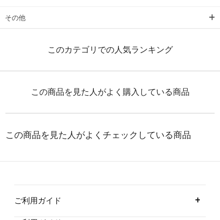
その他
ご利用ガイド