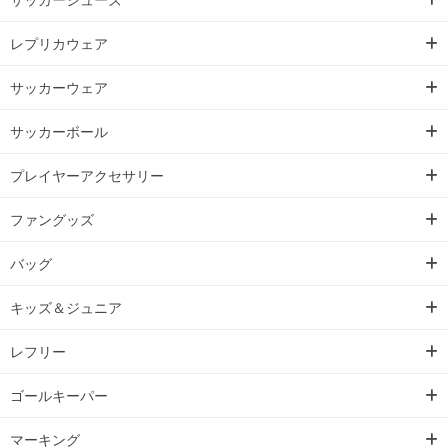
レプリカウェア
サッカーウェア
サッカーボール
プレイヤーアクセサリー
ファングッズ
バッグ
キッズ＆ジュニア
レフリー
ゴールキーパー
マーキング