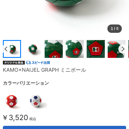
1
/
8
KAMO×NAIJEL GRAPH ミニボール
カラーバリエーション
￥3,520
税込