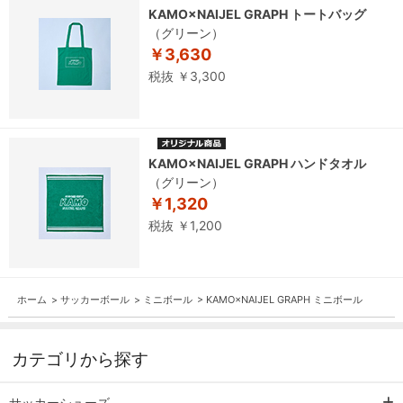
KAMO×NAIJEL GRAPH トートバッグ
（グリーン）
￥3,630
税抜 ￥3,300
KAMO×NAIJEL GRAPH ハンドタオル
（グリーン）
￥1,320
税抜 ￥1,200
ホーム
>
サッカーボール
>
ミニボール
>
KAMO×NAIJEL GRAPH ミニボール
カテゴリから探す
サッカーシューズ