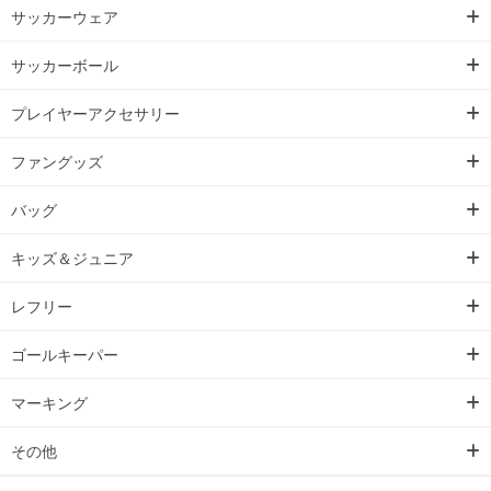
サッカーウェア
サッカーボール
プレイヤーアクセサリー
ファングッズ
バッグ
キッズ＆ジュニア
レフリー
ゴールキーパー
マーキング
その他