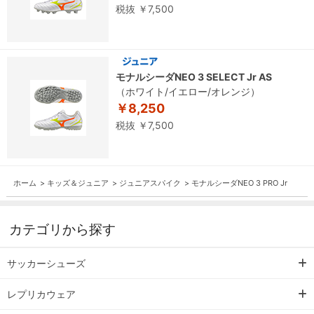
税抜 ￥7,500
モナルシーダNEO 3 SELECT Jr AS
（ホワイト/イエロー/オレンジ）
￥8,250
税抜 ￥7,500
ホーム
>
キッズ＆ジュニア
>
ジュニアスパイク
>
モナルシーダNEO 3 PRO Jr
カテゴリから探す
サッカーシューズ
レプリカウェア