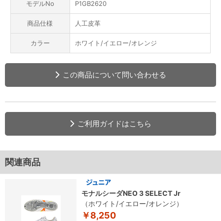
モデルNo
P1GB2620
商品仕様
人工皮革
カラー
ホワイト/イエロー/オレンジ
この商品について問い合わせる
ご利用ガイドはこちら
関連商品
モナルシーダNEO 3 SELECT Jr
（ホワイト/イエロー/オレンジ）
￥8,250