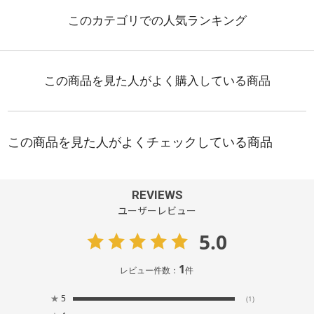
REVIEWS
ユーザーレビュー
5.0
1
レビュー件数：
件
★
5
(1)