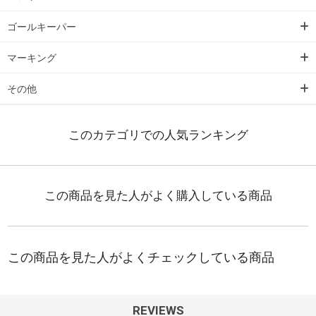
ゴールキーパー
マーキング
その他
REVIEWS