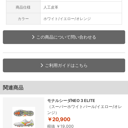
商品仕様
人工皮革
カラー
ホワイト/イエロー/オレンジ
この商品について問い合わせる
ご利用ガイドはこちら
関連商品
モナルシーダNEO 3 ELITE
（スーパーホワイトパール/イエロー/オレ
ンジ）
￥20,900
税抜 ￥19,000