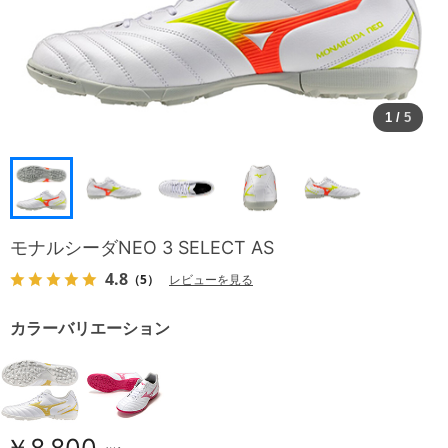
1
/
5
モナルシーダNEO 3 SELECT AS
4.8
（5）
レビューを見る
カラーバリエーション