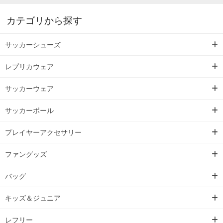
カテゴリから探す
サッカーシューズ
レプリカウェア
サッカーウェア
サッカーボール
プレイヤーアクセサリー
ファングッズ
バッグ
キッズ＆ジュニア
レフリー