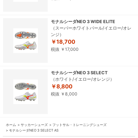
モナルシーダNEO 3 WIDE ELITE
（スーパーホワイトパール/イエロー/オレ
ンジ）
￥18,700
税抜 ￥17,000
モナルシーダNEO 3 SELECT
（ホワイト/イエロー/オレンジ）
￥8,800
税抜 ￥8,000
ホーム
>
サッカーシューズ
>
フットサル・トレーニングシューズ
>
モナルシーダNEO 3 SELECT AS