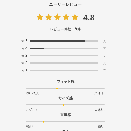
ユーザーレビュー
4.8
5
レビュー件数：
件
★
5
(4)
★
4
(1)
★
3
(0)
★
2
(0)
★
1
(0)
フィット感
ゆったり
タイト
サイズ感
小さい
大きい
重量感
軽い
重い