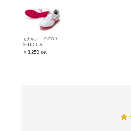
モナルシーダNEO 3
SELECT Jr
￥8,250
税込