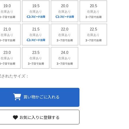
19.0
19.5
20.0
20.5
在庫あり
在庫あり
在庫あり
在庫あり
21.0
21.5
22.0
22.5
在庫あり
在庫あり
在庫あり
在庫あり
23.0
23.5
24.0
在庫あり
在庫あり
在庫あり
択されたサイズ：
買い物かごに入れる
お気に入りに登録する