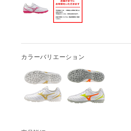
カラーバリエーション