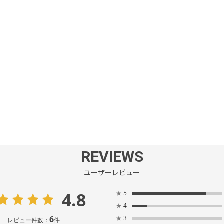
REVIEWS
ユーザーレビュー
4.8
★
5
★
4
6
★
3
レビュー件数：
件