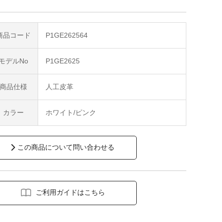
商品コード
P1GE262564
モデルNo
P1GE2625
商品仕様
人工皮革
カラー
ホワイト/ピンク
この商品について問い合わせる
ご利用ガイドはこちら